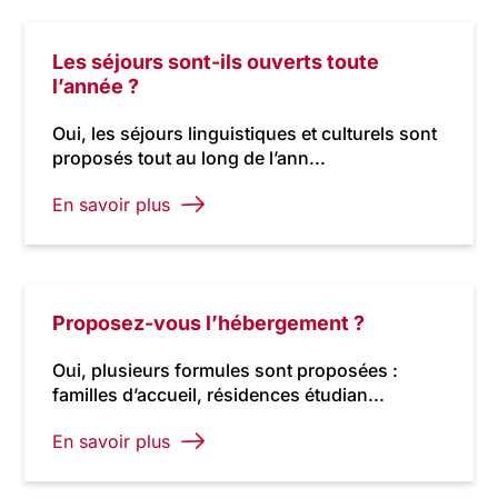
Les séjours sont-ils ouverts toute
l’année ?
Oui, les séjours linguistiques et culturels sont
proposés tout au long de l’ann...
En savoir plus
Proposez-vous l’hébergement ?
Oui, plusieurs formules sont proposées :
familles d’accueil, résidences étudian...
En savoir plus