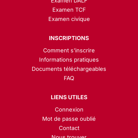
Examen DALF
Examen TCF
Examen civique
INSCRIPTIONS
Comment s'inscrire
Informations pratiques
Documents téléchargeables
FAQ
LIENS UTILES
Connexion
Mot de passe oublié
Contact
Nous trouver