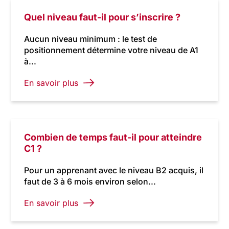
Quel niveau faut-il pour s’inscrire ?
Aucun niveau minimum : le test de
positionnement détermine votre niveau de A1
à...
En savoir plus
Combien de temps faut-il pour atteindre
C1 ?
Pour un apprenant avec le niveau B2 acquis, il
faut de 3 à 6 mois environ selon...
En savoir plus