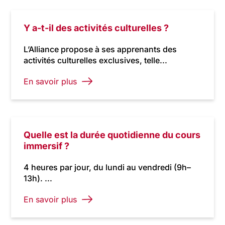
Y a-t-il des activités culturelles ?
L’Alliance propose à ses apprenants des
activités culturelles exclusives, telle...
En savoir plus
Quelle est la durée quotidienne du cours
immersif ?
4 heures par jour, du lundi au vendredi (9h–
13h). ...
En savoir plus