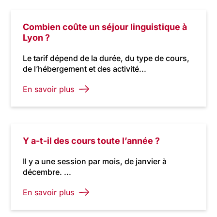
Combien coûte un séjour linguistique à
Lyon ?
Le tarif dépend de la durée, du type de cours,
de l’hébergement et des activité...
En savoir plus
Y a-t-il des cours toute l’année ?
Il y a une session par mois, de janvier à
décembre. ...
En savoir plus