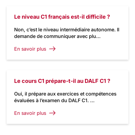
Le niveau C1 français est-il difficile ?
Non, c’est le niveau intermédiaire autonome. Il
demande de communiquer avec plu...
En savoir plus
Le cours C1 prépare-t-il au DALF C1 ?
Oui, il prépare aux exercices et compétences
évaluées à l’examen du DALF C1. ...
En savoir plus