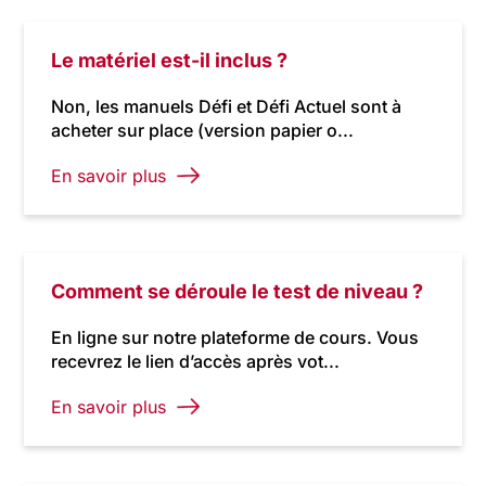
Le matériel est-il inclus ?
Non, les manuels Défi et Défi Actuel sont à
acheter sur place (version papier o...
En savoir plus
Comment se déroule le test de niveau ?
En ligne sur notre plateforme de cours. Vous
recevrez le lien d’accès après vot...
En savoir plus