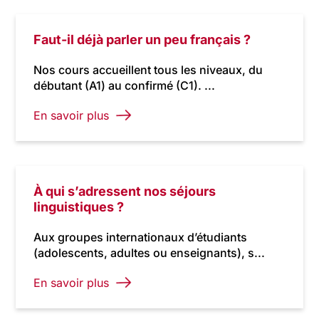
Faut-il déjà parler un peu français ?
Nos cours accueillent tous les niveaux, du
débutant (A1) au confirmé (C1). ...
En savoir plus
À qui s’adressent nos séjours
linguistiques ?
Aux groupes internationaux d’étudiants
(adolescents, adultes ou enseignants), s...
En savoir plus