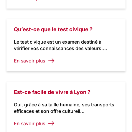
Qu’est-ce que le test civique ?
Le test civique est un examen destiné à
vérifier vos connaissances des valeurs,...
En savoir plus
Est-ce facile de vivre à Lyon ?
Oui, grâce à sa taille humaine, ses transports
efficaces et son offre culturell...
En savoir plus