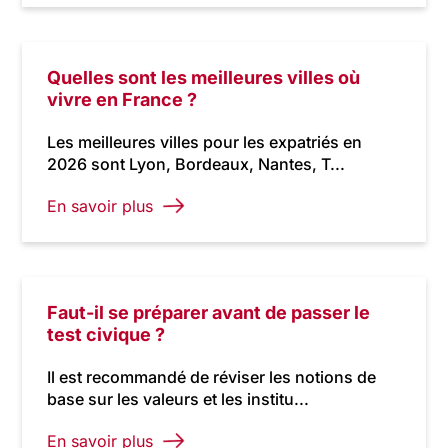
Quelles sont les meilleures villes où
vivre en France ?
Les meilleures villes pour les expatriés en
2026 sont Lyon, Bordeaux, Nantes, T...
En savoir plus
Faut-il se préparer avant de passer le
test civique ?
Il est recommandé de réviser les notions de
base sur les valeurs et les institu...
En savoir plus