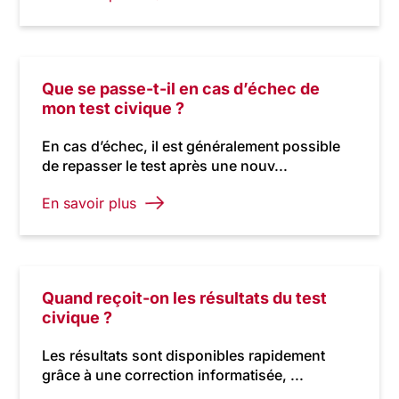
Que se passe-t-il en cas d’échec de
mon test civique ?
En cas d’échec, il est généralement possible
de repasser le test après une nouv...
En savoir plus
Quand reçoit-on les résultats du test
civique ?
Les résultats sont disponibles rapidement
grâce à une correction informatisée, ...