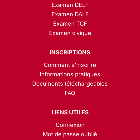
Examen DELF
Examen DALF
Examen TCF
Examen civique
INSCRIPTIONS
Comment s'inscrire
Informations pratiques
Documents téléchargeables
FAQ
LIENS UTILES
Connexion
Mot de passe oublié