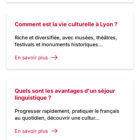
Comment est la vie culturelle à Lyon ?
Riche et diversifiée, avec musées, théâtres,
festivals et monuments historiques...
En savoir plus
Quels sont les avantages d'un séjour
linguistique ?
Progresser rapidement, pratiquer le français
au quotidien, découvrir une cultur...
En savoir plus