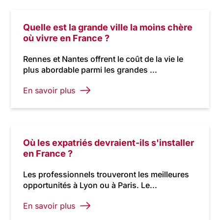
Quelle est la grande ville la moins chère
où vivre en France ?
Rennes et Nantes offrent le coût de la vie le
plus abordable parmi les grandes ...
En savoir plus
Où les expatriés devraient-ils s'installer
en France ?
Les professionnels trouveront les meilleures
opportunités à Lyon ou à Paris. Le...
En savoir plus