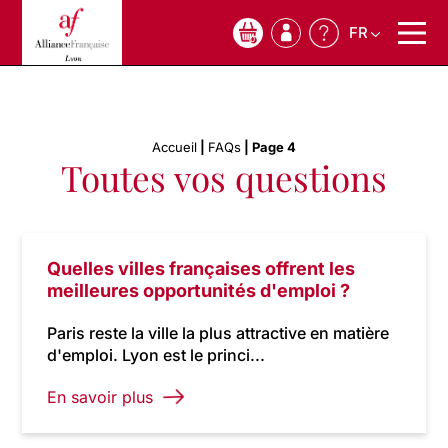
FR
0
Accueil
|
FAQs
|
Page 4
Toutes vos questions
Quelles villes françaises offrent les
meilleures opportunités d'emploi ?
Paris reste la ville la plus attractive en matière
d'emploi. Lyon est le princi...
En savoir plus