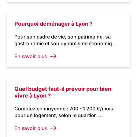
Pourquoi déménager à Lyon ?
Pour son cadre de vie, son patrimoine, sa
gastronomie et son dynamisme économiq...
En savoir plus
Quel budget faut-il prévoir pour bien
vivre à Lyon ?
Comptez en moyenne : 700 - 1 200 €/mois
pour un logement, selon le quartier. ...
En savoir plus