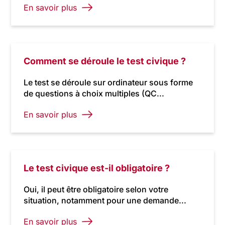
En savoir plus
Comment se déroule le test civique ?
Le test se déroule sur ordinateur sous forme
de questions à choix multiples (QC...
En savoir plus
Le test civique est-il obligatoire ?
Oui, il peut être obligatoire selon votre
situation, notamment pour une demande...
En savoir plus