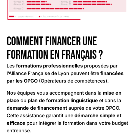
Comment financer une
formation en français ?
Les
formations professionnelles
proposées par
l’Alliance Française de Lyon peuvent être
financées
par les OPCO
(Opérateurs de compétences).
Nos équipes vous accompagnent dans la
mise en
place
du
plan de formation
linguistique
et dans la
demande de financement
auprès de votre OPCO.
Cette assistance garantit une
démarche simple et
efficace
pour intégrer la formation dans votre budget
entreprise.