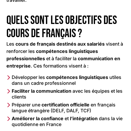
travailler.
Quels sont les objectifs des
cours de français ?
Les
cours de français destinés aux salariés
visent à
renforcer les
compétences linguistiques
professionnelles
et à faciliter la
communication en
entreprise
. Ces formations visent à :
Développer les
compétences
linguistiques
utiles
dans un cadre professionnel
Faciliter
la
communication
avec les équipes et les
clients
Préparer une
certification
officielle
en français
langue étrangère (DELF, DALF, TCF)
Améliorer
la
confiance
et
l’intégration
dans la vie
quotidienne en France