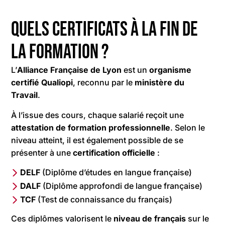
Quels certificats à la fin de
la formation ?
L’
Alliance Française de Lyon
est un
organisme
certifié Qualiopi
, reconnu par le
ministère du
Travail
.
À l’issue des cours, chaque salarié reçoit une
attestation de formation professionnelle
. Selon le
niveau atteint, il est également possible de se
présenter à une
certification
officielle
:
DELF
(Diplôme d’études en langue française)
DALF
(Diplôme approfondi de langue française)
TCF
(Test de connaissance du français)
Ces diplômes valorisent le
niveau de français
sur le