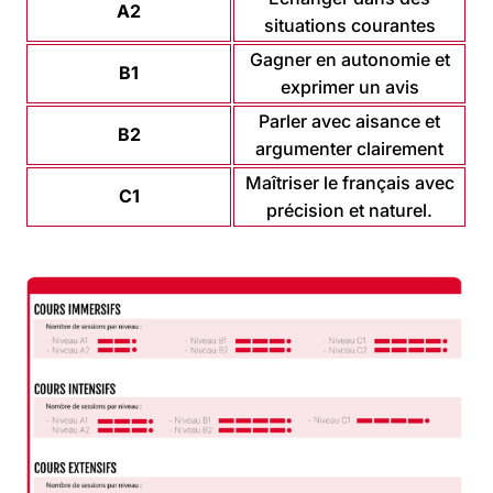
A2
situations courantes
Gagner en autonomie et
B1
exprimer un avis
Parler avec aisance et
B2
argumenter clairement
Maîtriser le français avec
C1
précision et naturel.