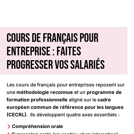
Cours de français pour
entreprise : Faites
progresser vos salariés
Les cours de français pour entreprises reposent sur
une
méthodologie reconnue
et un
programme de
formation professionnelle
aligné sur le
cadre
européen commun de référence pour les langues
(CECRL)
. Ils développent quatre axes essentiels :
Compréhension orale