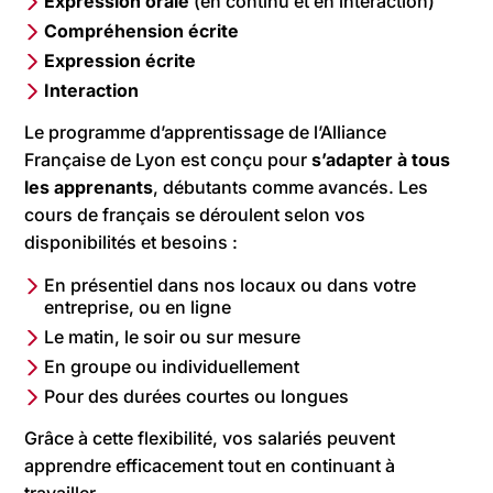
Expression orale
(en continu et en interaction)
Compréhension écrite
Expression écrite
Interaction
Le programme d’apprentissage de l’Alliance
Française de Lyon est conçu pour
s’adapter à tous
les apprenants
, débutants comme avancés. Les
cours de français se déroulent selon vos
disponibilités et besoins :
En présentiel dans nos locaux ou dans votre
entreprise, ou en ligne
Le matin, le soir ou sur mesure
En groupe ou individuellement
Pour des durées courtes ou longues
Grâce à cette flexibilité, vos salariés peuvent
apprendre efficacement tout en continuant à