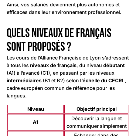
Ainsi, vos salariés deviennent plus autonomes et
efficaces dans leur environnement professionnel.
Quels niveaux de français
sont proposés ?
Les cours de l’Alliance Française de Lyon s’adressent
à tous les
niveaux de français
, du niveau
débutant
(A1) à l’avancé (C1), en passant par les niveaux
intermédiaires
(B1 et B2) selon
l’échelle du CECRL
,
cadre européen commun de référence pour les
langues.
Niveau
Objectif principal
Découvrir la langue et
A1
communiquer simplement
Échanger dans des