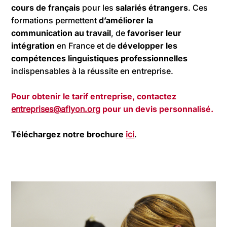
cours de français
pour les
salariés étrangers
. Ces
formations permettent
d’améliorer la
communication au travail
, de
favoriser leur
intégration
en France et de
développer les
compétences linguistiques professionnelles
indispensables à la réussite en entreprise.
Pour obtenir le tarif entreprise, contactez
entreprises@aflyon.org
pour un devis personnalisé.
Téléchargez notre brochure
ici
.