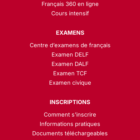
Français 360 en ligne
Cours intensif
EXAMENS
Centre d’examens de français
Examen DELF
Examen DALF
Examen TCF
Examen civique
INSCRIPTIONS
Comment s'inscrire
Informations pratiques
Documents téléchargeables