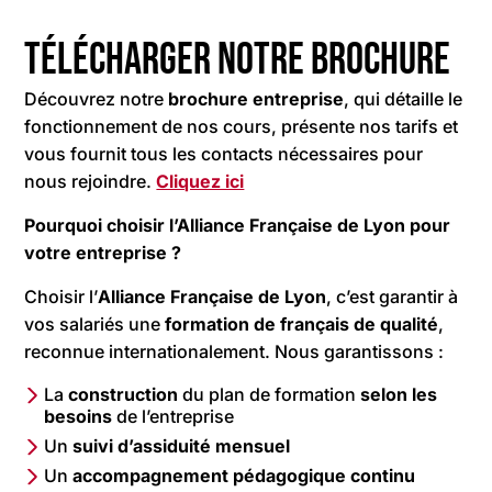
Télécharger notre brochure
Découvrez notre
brochure entreprise
, qui détaille le
fonctionnement de nos cours, présente nos tarifs et
vous fournit tous les contacts nécessaires pour
nous rejoindre.
Cliquez ici
Pourquoi choisir l’Alliance Française de Lyon pour
votre entreprise ?
Choisir l’
Alliance Française de Lyon
, c’est garantir à
vos salariés une
formation de français de qualité
,
reconnue internationalement. Nous garantissons :
La
construction
du plan de formation
selon les
besoins
de l’entreprise
Un
suivi d’assiduité mensuel
Un
accompagnement pédagogique continu