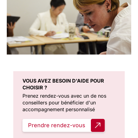
VOUS AVEZ BESOIN D'AIDE POUR
CHOISIR ?
Prenez rendez-vous avec un de nos
conseillers pour bénéficier d'un
accompagnement personnalisé
Prendre rendez-vous