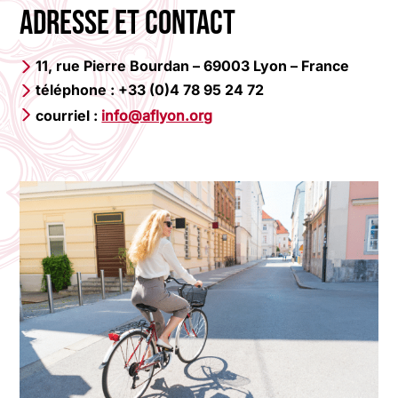
Adresse et contact
11, rue Pierre Bourdan – 69003 Lyon – France
téléphone : +33 (0)4 78 95 24 72
courriel :
info@aflyon.org