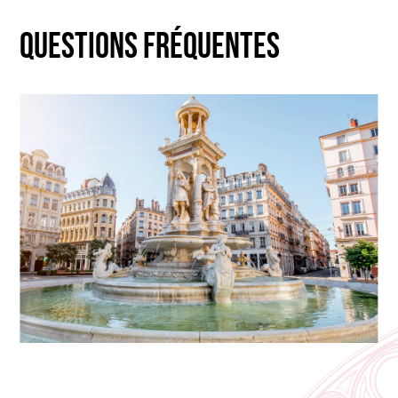
Questions fréquentes