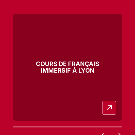
COURS DE FRANÇAIS
IMMERSIF À LYON