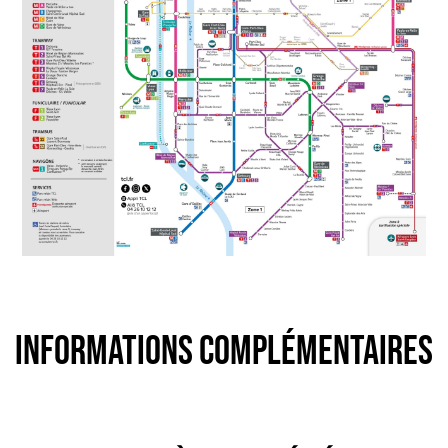
Informations complémentaires