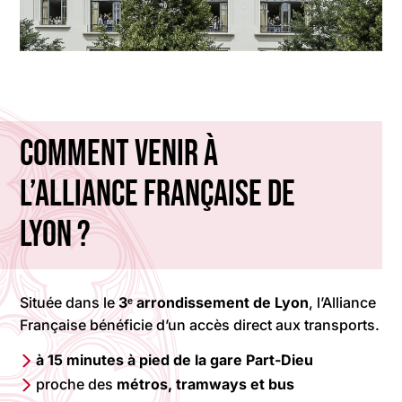
Comment venir à
l’Alliance Française de
Lyon ?
Située dans le
3ᵉ arrondissement de Lyon
, l’Alliance
Française bénéficie d’un accès direct aux transports.
à 15 minutes à pied de la gare Part-Dieu
proche des
métros, tramways et bus