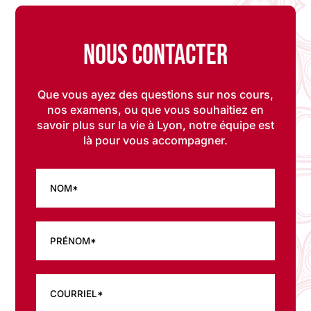
Nous contacter
Que vous ayez des questions sur nos cours,
nos examens, ou que vous souhaitiez en
savoir plus sur la vie à Lyon, notre équipe est
là pour vous accompagner.