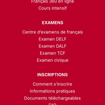
Français 360 en ligne
Cours intensif
EXAMENS
Centre d’examens de français
Examen DELF
Examen DALF
Examen TCF
Examen civique
INSCRIPTIONS
Comment s'inscrire
Informations pratiques
Documents téléchargeables