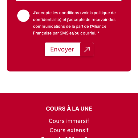
J’accepte les conditions (voir la politique de
confidentialité) et j’accepte de recevoir des
communications de la part de l’Alliance
Française par SMS et/ou courriel. *
COURS À LA UNE
Cours immersif
Cours extensif