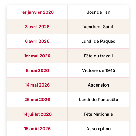
1er janvier 2026
Jour de l’an
3 avril 2026
Vendredi Saint
6 avril 2026
Lundi de Pâques
1er mai 2026
Fête du travail
8 mai 2026
Victoire de 1945
14 mai 2026
Ascension
25 mai 2026
Lundi de Pentecôte
14 juillet 2026
Fête Nationale
15 août 2026
Assomption