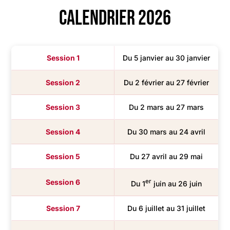
Calendrier 2026
Session 1
Du 5 janvier au 30 janvier
Session 2
Du 2 février au 27 février
Session 3
Du 2 mars au 27 mars
Session 4
Du 30 mars au 24 avril
Session 5
Du 27 avril au 29 mai
Session 6
er
Du 1
juin au 26 juin
Session 7
Du 6 juillet au 31 juillet