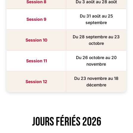
Session 8
Du 3 août au 28 août
Du 31 août au 25
Session 9
septembre
Du 28 septembre au 23
Session 10
octobre
Du 26 octobre au 20
Session 11
novembre
Du 23 novembre au 18
Session 12
décembre
Jours fériés 2026