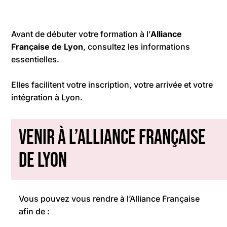
Avant de débuter votre formation à l’
Alliance
Française de Lyon
, consultez les informations
essentielles.
Elles facilitent votre inscription, votre arrivée et votre
intégration à Lyon.
Venir à l’Alliance Française
de Lyon
Vous pouvez vous rendre à l’Alliance Française
afin de :