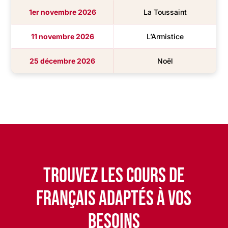
1er novembre 2026
La Toussaint
11 novembre 2026
L’Armistice
25 décembre 2026
Noël
Trouvez les cours de
français adaptés à vos
besoins