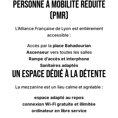
Personne à Mobilité Réduite
(PMR)
L’Alliance Française de Lyon est entièrement
accessible :
Accès par la
place Bahadourian
Ascenseur
vers toutes les salles
Rampe d’accès et interphone
Sanitaires adaptés
Un espace dédié à la détente
La mezzanine est un lieu calme et agréable :
espace adapté au repos
connexion Wi-Fi gratuite et illimitée
ordinateur en libre service