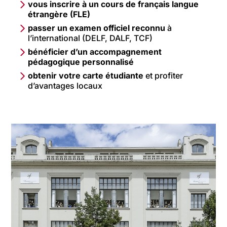
vous inscrire à un cours de français langue
étrangère (FLE)
passer un examen officiel reconnu
à
l’international (DELF, DALF, TCF)
bénéficier d’un accompagnement
pédagogique personnalisé
obtenir votre carte étudiante
et profiter
d’avantages locaux