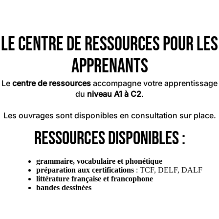
Le centre de ressources pour les
apprenants
Le
centre de ressources
accompagne votre apprentissage
du
niveau A1 à C2
.
Les ouvrages sont disponibles en consultation sur place.
Ressources disponibles :
grammaire, vocabulaire et phonétique
préparation aux certifications
: TCF, DELF, DALF
littérature française et
francophone
bandes dessinées