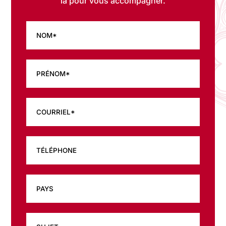
là pour vous accompagner.