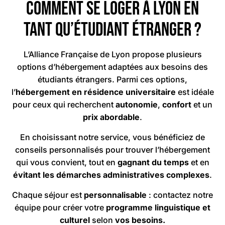
Comment se loger à Lyon en
tant qu’étudiant étranger ?
L’Alliance Française de Lyon propose plusieurs
options d’hébergement adaptées aux besoins des
étudiants étrangers. Parmi ces options,
l’
hébergement en résidence universitaire
est idéale
pour ceux qui recherchent
autonomie
,
confort
et un
prix abordable
.
En choisissant notre service, vous bénéficiez de
conseils personnalisés pour trouver l’hébergement
qui vous convient, tout en
gagnant du temps
et en
évitant les démarches administratives complexes
.
Chaque séjour est
personnalisable
: contactez notre
équipe pour créer votre
programme linguistique et
culturel
selon
vos besoins.