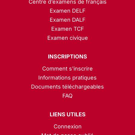
Centre d’examens de français
Examen DELF
Examen DALF
Examen TCF
Examen civique
INSCRIPTIONS
Comment s'inscrire
Informations pratiques
Documents téléchargeables
FAQ
LIENS UTILES
Connexion