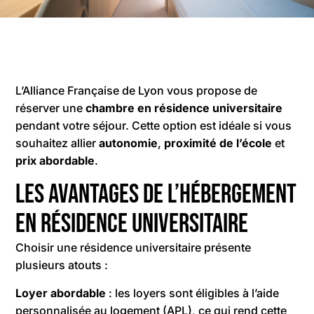
L’Alliance Française de Lyon vous propose de
réserver une
chambre en résidence universitaire
pendant votre séjour. Cette option est idéale si vous
souhaitez allier
autonomie
,
proximité de l’école
et
prix abordable
.
Les avantages de l’hébergement
en résidence universitaire
Choisir une résidence universitaire présente
plusieurs atouts :
Loyer abordable
: les loyers sont éligibles à l’aide
personnalisée au logement (APL), ce qui rend cette