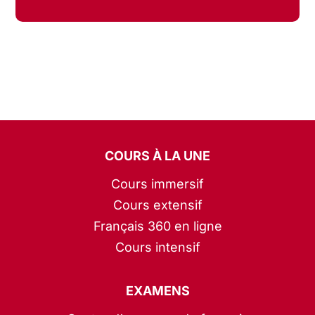
COURS À LA UNE
Cours immersif
Cours extensif
Français 360 en ligne
Cours intensif
EXAMENS