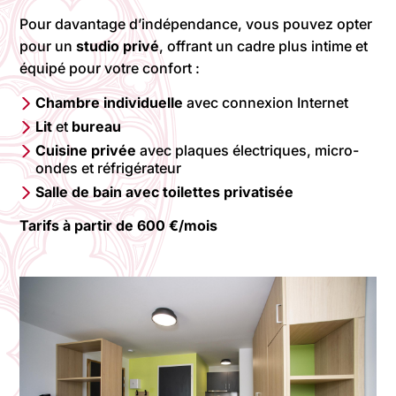
Pour davantage d’indépendance, vous pouvez opter
pour un
studio privé
, offrant un cadre plus intime et
équipé pour votre confort :
Chambre individuelle
avec connexion Internet
Lit
et
bureau
Cuisine privée
avec plaques électriques, micro-
ondes et réfrigérateur
Salle de bain avec toilettes privatisée
Tarifs à partir de 600 €/mois