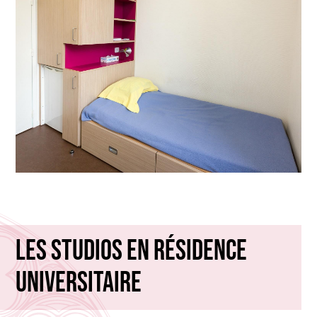
Les studios en résidence
universitaire