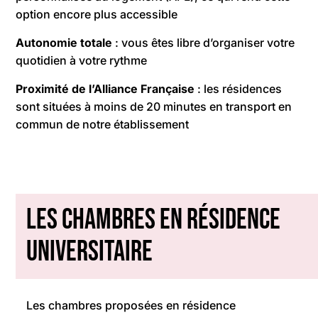
option encore plus accessible
Autonomie totale
: vous êtes libre d’organiser votre
quotidien à votre rythme
Proximité de l’Alliance Française
: les résidences
sont situées à moins de 20 minutes en transport en
commun de notre établissement
Les chambres en résidence
universitaire
Les chambres proposées en résidence