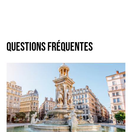
Questions fréquentes