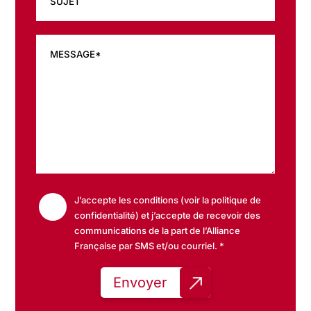
J’accepte les conditions (voir la politique de
confidentialité) et j’accepte de recevoir des
communications de la part de l’Alliance
Française par SMS et/ou courriel. *