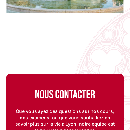
Nous contacter
Que vous ayez des questions sur nos cours,
nos examens, ou que vous souhaitiez en
savoir plus sur la vie à Lyon, notre équipe est