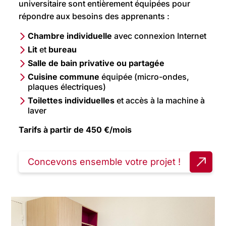
universitaire sont entièrement équipées pour
répondre aux besoins des apprenants :
Chambre individuelle
avec connexion Internet
Lit
et
bureau
Salle de bain privative ou partagée
Cuisine commune
équipée (micro-ondes,
plaques électriques)
Toilettes individuelles
et accès à la machine à
laver
Tarifs à partir de 450 €/mois
Concevons ensemble votre projet !