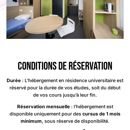
Conditions de réservation
Durée
: L’hébergement en résidence universitaire est
réservé pour la durée de vos études, soit du début
de vos cours jusqu’à leur fin.
Réservation mensuelle
: l’hébergement est
disponible uniquement pour des
cursus de 1 mois
minimum
, sous réserve de disponibilité.