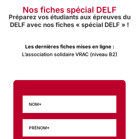
Nos fiches spécial DELF
Préparez vos étudiants aux épreuves du
DELF avec nos fiches « spécial DELF » !
Les dernières fiches mises en ligne :
L’association solidaire VRAC (niveau B2)