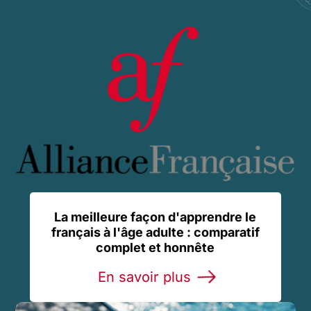
La meilleure façon d'apprendre le
français à l'âge adulte : comparatif
complet et honnête
En savoir plus