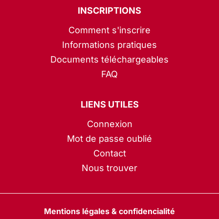
INSCRIPTIONS
Comment s'inscrire
Informations pratiques
Documents téléchargeables
FAQ
LIENS UTILES
Connexion
Mot de passe oublié
Contact
Nous trouver
Mentions légales & confidencialité