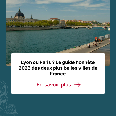
Lyon ou Paris ? Le guide honnête
2026 des deux plus belles villes de
France
En savoir plus