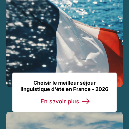
Choisir le meilleur séjour
linguistique d'été en France - 2026
En savoir plus