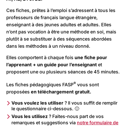
Ces fiches, prêtes à l’emploi s’adressent à tous les
professeurs de français langue étrangère,
enseignant à des jeunes adultes et adultes. Elles
n’ont pas vocation à être une méthode en soi, mais
plutôt à se substituer à des séquences abordées
dans les méthodes à un niveau donné.
Elles comportent à chaque fois
une fiche pour
l’apprenant + un guide pour l’enseignant
et
proposent une ou plusieurs séances de 45 minutes.
®
Les fiches pédagogiques FASP
vous sont
proposées
en téléchargement gratuit.
Vous voulez les utiliser
? Il vous suffit de remplir
le questionnaire ci-dessous. 🙂
Vous les utilisez
? Faites-nous part de vos
remarques et suggestions via
notre formulaire de