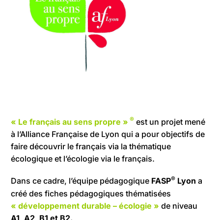
®
« Le français au sens propre »
est un projet mené
à l’Alliance Française de Lyon qui a pour objectifs de
faire découvrir le français via la thématique
écologique et l’écologie via le français.
®
Dans ce cadre, l’équipe pédagogique
FASP
Lyon
a
créé des fiches pédagogiques thématisées
« développement durable – écologie »
de niveau
A1,
A2,
B1 et B2.