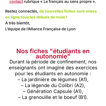
contact
rubrique « Le français au sens propre ».
Restez connectés,
de nouvelles fiches sont mises
en ligne tous les débuts de mois !
A très bientôt,
L’équipe de l’Alliance Française de Lyon
Nos fiches "étudiants en
autonomie"
Durant la période de confinement, nos
enseignants ont imaginé des exercices
pour les étudiants en autonomie :
– La jardinière de légumes (A1),
– La légende du Colibri (A2),
– Génération Capsule (A1),
– La grenouille et le boeuf (B1).