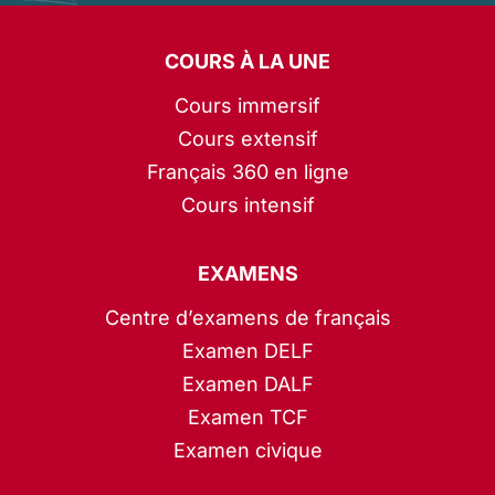
COURS À LA UNE
Cours immersif
Cours extensif
Français 360 en ligne
Cours intensif
EXAMENS
Centre d’examens de français
Examen DELF
Examen DALF
Examen TCF
Examen civique