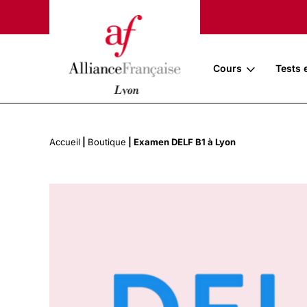
Cours
Tests 
Accueil
|
Boutique
|
Examen DELF B1 à Lyon