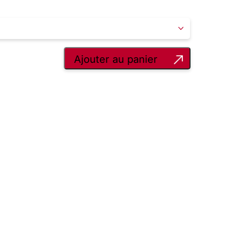
Ajouter au panier