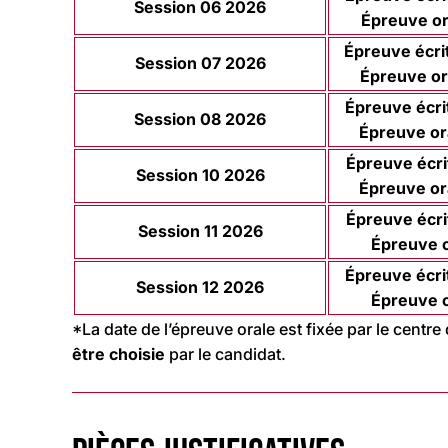
Session 06 2026
Épreuve or
Épreuve écrit
Session 07 2026
Épreuve or
Épreuve écrit
Session 08 2026
Épreuve or
Épreuve écrit
Session 10 2026
Épreuve or
Épreuve écri
Session 11 2026
Épreuve o
Épreuve écrit
Session 12 2026
Épreuve o
*La date de l’épreuve orale est fixée par le centr
être choisie
par le candidat.