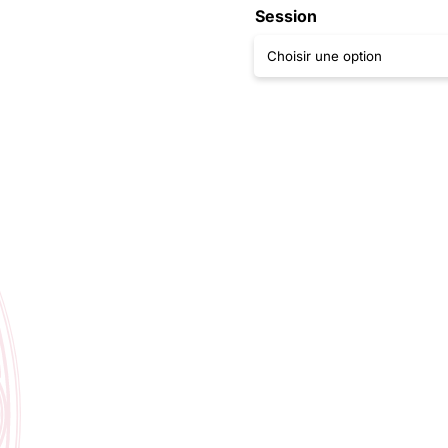
Session