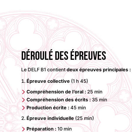
DÉROULÉ DES ÉPREUVES
Le DELF B1 contient
deux épreuves principales :
Épreuve collective
(1 h 45)
Compréhension de l’oral :
25 min
Compréhension des écrits :
35 min
Production écrite :
45 min
Épreuve individuelle
(25 min)
Préparation :
10 min