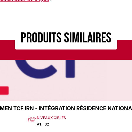
Produits similaires
MEN TCF IRN - INTÉGRATION RÉSIDENCE NATIONA
NIVEAUX CIBLÉS
A1 - B2