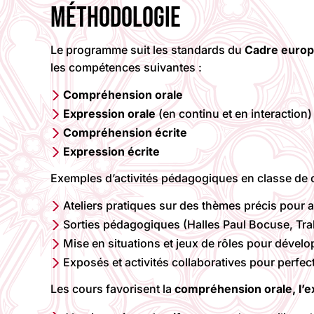
MÉTHODOLOGIE
Le programme suit les standards du
Cadre europ
les compétences suivantes :
Compréhension orale
Expression orale
(en continu et en interaction)
Compréhension écrite
Expression écrite
Exemples d’activités pédagogiques en classe de 
Ateliers pratiques sur des thèmes précis pour 
Sorties pédagogiques (Halles Paul Bocuse, Tra
Mise en situations et jeux de rôles pour dével
Exposés et activités collaboratives pour perfect
Les cours favorisent la
compréhension orale,
l’