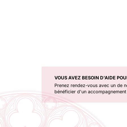
VOUS AVEZ BESOIN D'AIDE POU
Prenez rendez-vous avec un de no
bénéficier d'un accompagnement 