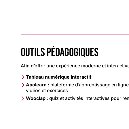
OUTILS PÉDAGOGIQUES
Afin d’offrir une expérience moderne et interactive
Tableau numérique interactif
Apolearn
: plateforme d’apprentissage en lign
vidéos et exercices
Wooclap
: quiz et activités interactives pour re