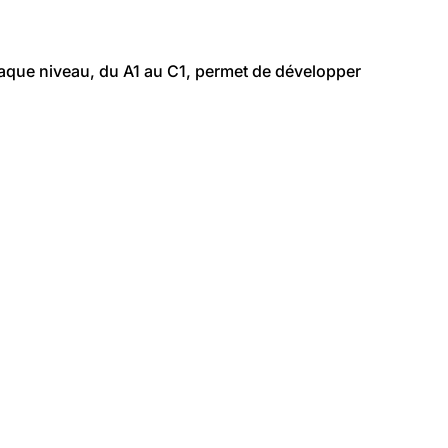
aque niveau, du A1 au C1, permet de développer