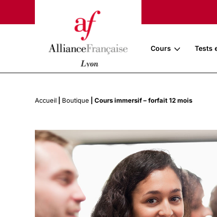
Cours
Tests 
Accueil
|
Boutique
|
Cours immersif – forfait 12 mois