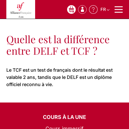
FR
0
Quelle est la différence
entre DELF et TCF ?
Le TCF est un test de français dont le résultat est
valable 2 ans, tandis que le DELF est un diplôme
officiel reconnu à vie.
COURS À LA UNE
Cours immersif