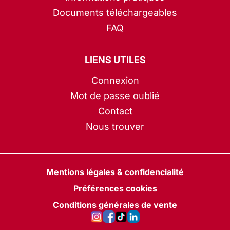
Documents téléchargeables
FAQ
LIENS UTILES
Connexion
Mot de passe oublié
Contact
Nous trouver
Mentions légales & confidencialité
Préférences cookies
Conditions générales de vente