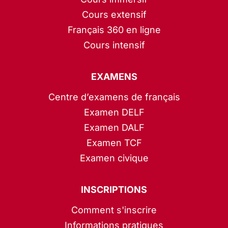
Cours extensif
Français 360 en ligne
Cours intensif
EXAMENS
Centre d’examens de français
Examen DELF
Examen DALF
Examen TCF
Examen civique
INSCRIPTIONS
Comment s'inscrire
Informations pratiques