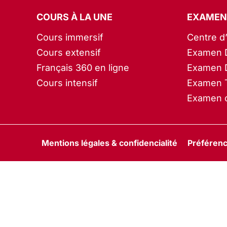
COURS À LA UNE
EXAMEN
Cours immersif
Centre d
Cours extensif
Examen 
Français 360 en ligne
Examen 
Cours intensif
Examen 
Examen c
Mentions légales & confidencialité
Préférenc