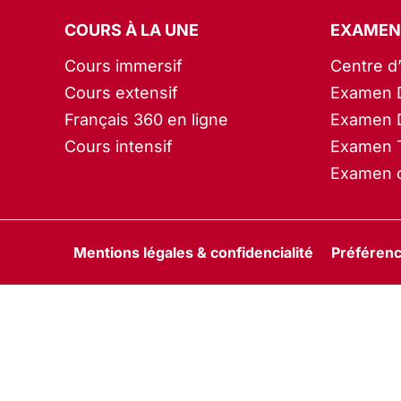
COURS À LA UNE
EXAMEN
Cours immersif
Centre d
Cours extensif
Examen 
Français 360 en ligne
Examen 
Cours intensif
Examen 
Examen c
Mentions légales & confidencialité
Préférenc