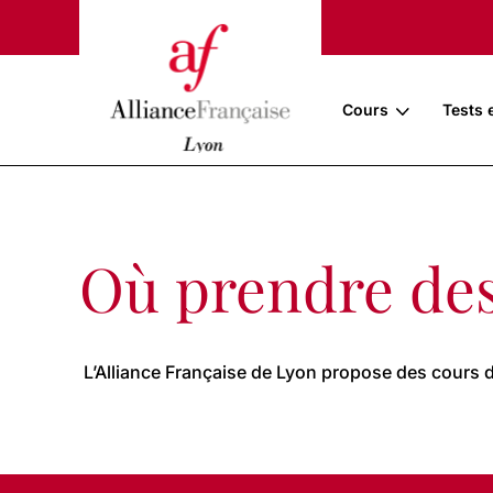
Cours
Tests 
Où prendre des
L’Alliance Française de Lyon propose des cours de