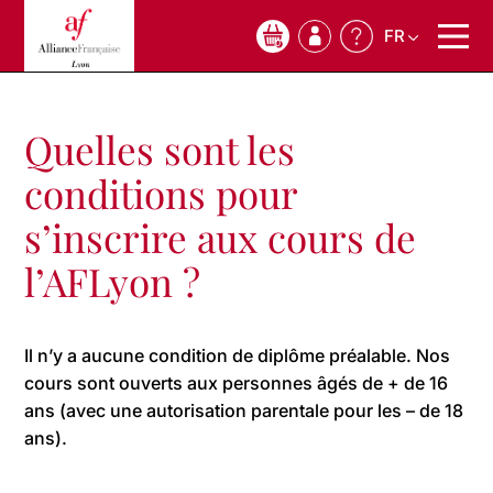
FR
0
Quelles sont les
conditions pour
s’inscrire aux cours de
l’AFLyon ?
Il n’y a aucune condition de diplôme préalable. Nos
cours sont ouverts aux personnes âgés de + de 16
ans (avec une autorisation parentale pour les – de 18
ans).