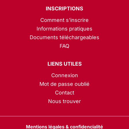
INSCRIPTIONS
Comment s'inscrire
Informations pratiques
Documents téléchargeables
FAQ
LIENS UTILES
Connexion
Mot de passe oublié
Contact
Nous trouver
Mentions légales & confidencialité