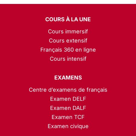
COURS À LA UNE
Cours immersif
Cours extensif
Français 360 en ligne
Cours intensif
EXAMENS
Centre d’examens de français
Examen DELF
Examen DALF
Examen TCF
Examen civique