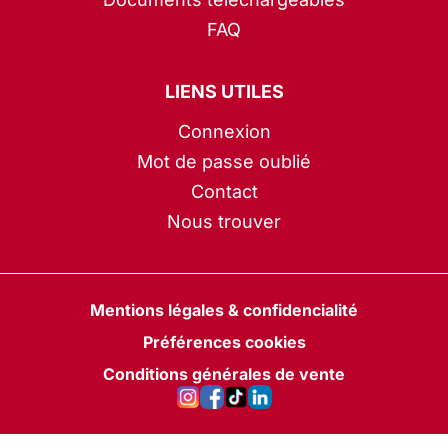
FAQ
LIENS UTILES
Connexion
Mot de passe oublié
Contact
Nous trouver
Mentions légales & confidencialité
Préférences cookies
Conditions générales de vente