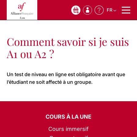
FR
0
Comment savoir si je suis
A1 ou A2 ?
Un test de niveau en ligne est obligatoire avant que
l’étudiant ne soit affecté à un groupe.
COURS À LA UNE
Cours immersif