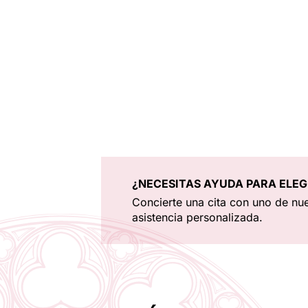
¿NECESITAS AYUDA PARA ELEG
Concierte una cita con uno de nue
asistencia personalizada.