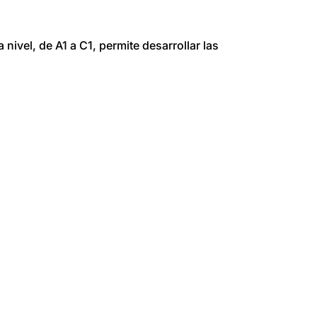
a nivel, de A1 a C1, permite desarrollar las