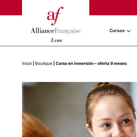
Cursos
Inicio
|
Boutique
|
Curso en inmersión – oferta 9 meses