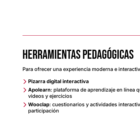
HERRAMIENTAS PEDAGÓGICAS
Para ofrecer una experiencia moderna e interactiv
Pizarra digital interactiva
Apolearn
: plataforma de aprendizaje en línea 
videos y ejercicios
Wooclap
: cuestionarios y actividades interacti
participación