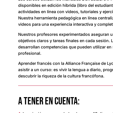
disponibles en edición híbrida (libro del estudia
actividades en línea con videos, tutoriales y ejer
Nuestra herramienta pedagógica en línea centraliz
videos para una experiencia interactiva y complet
Nuestros profesores experimentados aseguran u
objetivos claros y tareas finales en cada sesión.
desarrollan competencias que pueden utilizar en 
profesional.
Aprender francés con la Alliance Française de 
asistir a un curso: es vivir la lengua a diario, pr
descubrir la riqueza de la cultura francófona.
A TENER EN CUENTA: