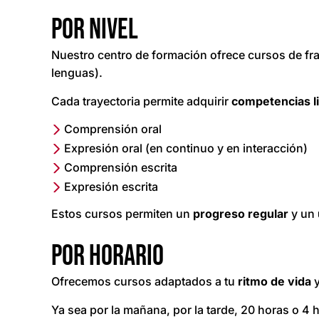
Por nivel
Nuestro centro de formación ofrece cursos de fra
lenguas).
Cada trayectoria permite adquirir
competencias
l
Comprensión oral
Expresión oral (en continuo y en interacción)
Comprensión escrita
Expresión escrita
Estos cursos permiten un
progreso
regular
y un
Por horario
Ofrecemos cursos adaptados a tu
ritmo
de
vida
y
Ya sea por la mañana, por la tarde, 20 horas o 4