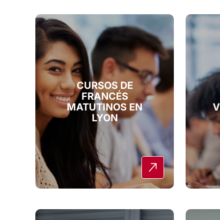
CURSOS DE
FRANCÉS
MATUTINOS EN
V
LYON