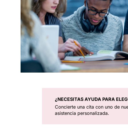
¿NECESITAS AYUDA PARA ELEG
Concierte una cita con uno de nue
asistencia personalizada.