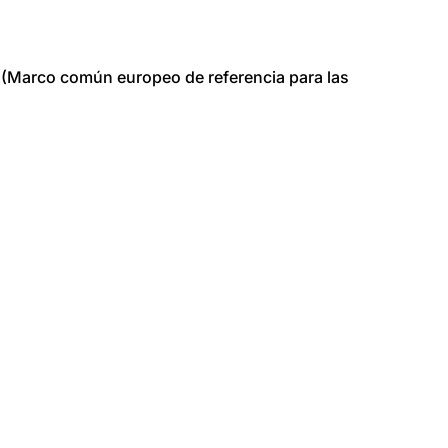
(Marco común europeo de referencia para las