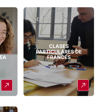
:
CLASES
PARTICULARES DE
NEA
FRANCÉS