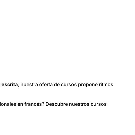
 escrita
, nuestra oferta de cursos propone ritmos
ionales en francés? Descubre nuestros cursos