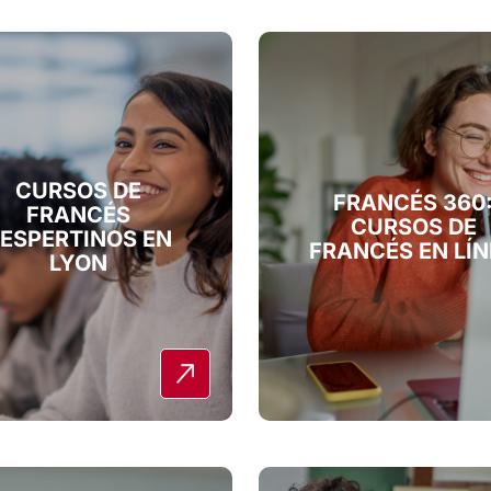
CURSOS DE
FRANCÉS 360
FRANCÉS
CURSOS DE
ESPERTINOS EN
FRANCÉS EN LÍ
LYON