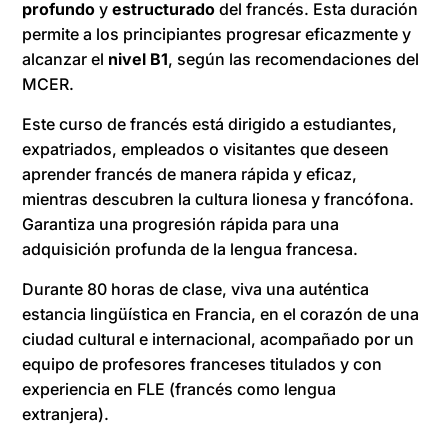
profundo
y
estructurado
del francés. Esta duración
permite a los principiantes progresar eficazmente y
alcanzar el
nivel
B1
, según las recomendaciones del
MCER.
Este curso de francés está dirigido a estudiantes,
expatriados, empleados o visitantes que deseen
aprender francés de manera rápida y eficaz,
mientras descubren la cultura lionesa y francófona.
Garantiza una progresión rápida para una
adquisición profunda de la lengua francesa.
Durante 80 horas de clase, viva una auténtica
estancia lingüística en Francia, en el corazón de una
ciudad cultural e internacional, acompañado por un
equipo de profesores franceses titulados y con
experiencia en FLE (francés como lengua
extranjera).