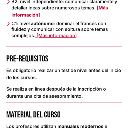
B2: nivel independiente: comunicar claramente y
detallar ideas sobre numerosos temas.
[Más
información]
C1: nivel
autónomo
: dominar el francés con
fluidez y comunicar con soltura sobre temas
complejos.
[Más información]
PRE-REQUISITOS
Es obligatorio realizar un test de nivel antes del inicio
de los cursos.
Se realiza en línea después de la inscripción o
durante una cita de asesoramiento.
MATERIAL DEL CURSO
Los profesores utilizan
manuales modernos
e