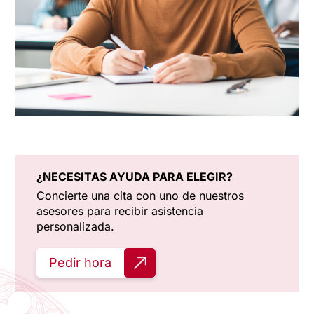
¿NECESITAS AYUDA PARA ELEGIR?
Concierte una cita con uno de nuestros
asesores para recibir asistencia
personalizada.
Pedir hora