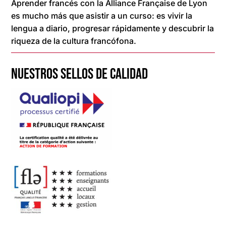
Aprender francés con la Alliance Française de Lyon
es mucho más que asistir a un curso: es vivir la
lengua a diario, progresar rápidamente y descubrir la
riqueza de la cultura francófona.
NUESTROS SELLOS DE CALIDAD