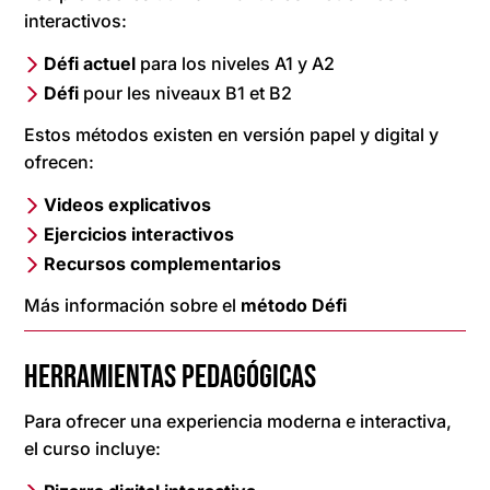
interactivos:
Défi actuel
para los niveles A1 y A2
Défi
pour les niveaux B1 et B2
Estos métodos existen en versión papel y digital y
ofrecen:
Videos explicativos
Ejercicios interactivos
Recursos complementarios
Más información sobre el
método Défi
HERRAMIENTAS PEDAGÓGICAS
Para ofrecer una experiencia moderna e interactiva,
el curso incluye: