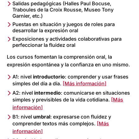
Salidas pedagógicas (Halles Paul Bocuse,
Traboules de la Croix Rousse, Museo Tony
Garnier, etc.)
Puestas en situación y juegos de roles para
desarrollar la expresión oral
Exposiciones y actividades colaborativas para
perfeccionar la fluidez oral
Los cursos fomentan la comprensión oral, la
expresión espontánea y la confianza en uno mismo.
A1: nivel
introductorio
: comprender y usar frases
simples del día a día.
[Más información]
A2: nivel
intermedio
: comunicarse en situaciones
simples y previsibles de la vida cotidiana.
[Más
información]
B1: nivel
umbral
: expresarse con fluidez y
comprender textos más complejos.
[Más
información]