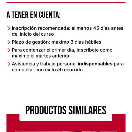
A TENER EN CUENTA:
Inscripción recomendada: al menos 45 días antes
del inicio del curso
Plazo de gestión: máximo 3 días hábiles
Para comenzar el primer día, inscríbete como
máximo el martes anterior
Asistencia y trabajo personal
indispensables
para
completar con éxito el recorrido
Productos similares