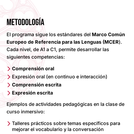
METODOLOGÍA
El programa sigue los estándares del
Marco Común
Europeo de Referencia para las Lenguas (MCER
).
Cada nivel, de A1 a C1, permite desarrollar las
siguientes competencias:
Comprensión oral
Expresión oral (en continuo e interacción)
Comprensión escrita
Expresión escrita
Ejemplos de actividades pedagógicas en la clase de
curso inmersivo:
Talleres prácticos sobre temas específicos para
mejorar el vocabulario y la conversación