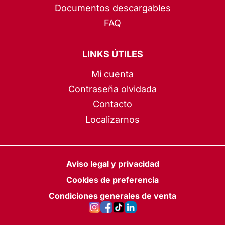
Documentos descargables
FAQ
LINKS ÚTILES
Mi cuenta
Contraseña olvidada
Contacto
Localizarnos
Aviso legal y privacidad
Cookies de preferencia
Condiciones generales de venta