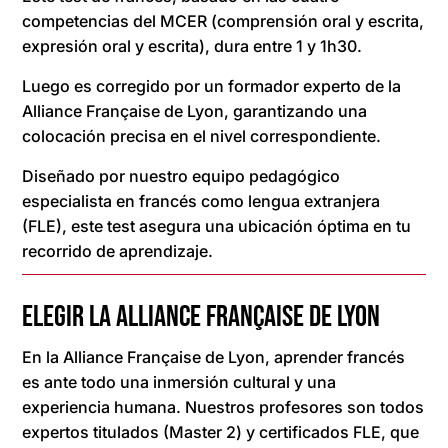
competencias del MCER (comprensión oral y escrita,
expresión oral y escrita), dura entre 1 y 1h30.
Luego es corregido por un formador experto de la
Alliance Française de Lyon, garantizando una
colocación precisa en el nivel correspondiente.
Diseñado por nuestro equipo pedagógico
especialista en francés como lengua extranjera
(FLE), este test asegura una ubicación óptima en tu
recorrido de aprendizaje.
ELEGIR LA ALLIANCE FRANÇAISE DE LYON
En la Alliance Française de Lyon, aprender francés
es ante todo una inmersión cultural y una
experiencia humana. Nuestros profesores son todos
expertos titulados (Master 2) y certificados FLE, que