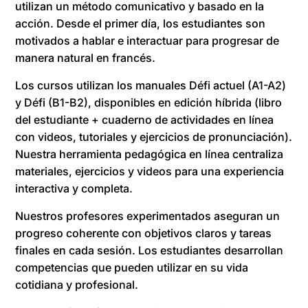
utilizan un método comunicativo y basado en la
acción. Desde el primer día, los estudiantes son
motivados a hablar e interactuar para progresar de
manera natural en francés.
Los cursos utilizan los manuales Défi actuel (A1-A2)
y Défi (B1-B2), disponibles en edición híbrida (libro
del estudiante + cuaderno de actividades en línea
con videos, tutoriales y ejercicios de pronunciación).
Nuestra herramienta pedagógica en línea centraliza
materiales, ejercicios y videos para una experiencia
interactiva y completa.
Nuestros profesores experimentados aseguran un
progreso coherente con objetivos claros y tareas
finales en cada sesión. Los estudiantes desarrollan
competencias que pueden utilizar en su vida
cotidiana y profesional.