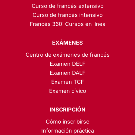
Curso de francés extensivo
Curso de francés intensivo
Francés 360: Cursos en línea
EXÁMENES
Centro de exámenes de francés
Examen DELF
Examen DALF
Examen TCF
Examen cívico
INSCRIPCIÓN
Cómo inscribirse
Información práctica