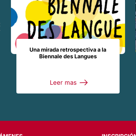
Una mirada retrospectiva a la
Biennale des Langues
Leer mas