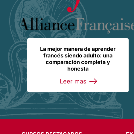
La mejor manera de aprender
francés siendo adulto: una
comparación completa y
honesta
Leer mas