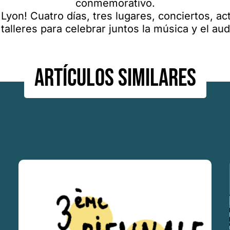
conmemorativo.
Lyon! Cuatro días, tres lugares, conciertos, a
talleres para celebrar juntos la música y el au
Artículos similares