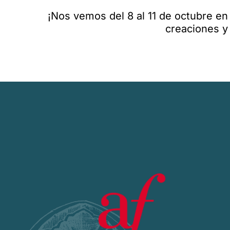
¡Nos vemos del 8 al 11 de octubre en 
creaciones y 