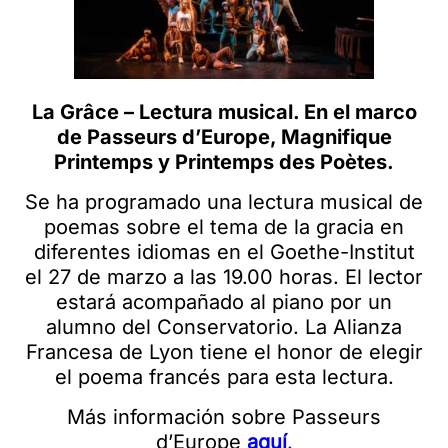
La Grâce – Lectura musical. En el marco
de Passeurs d’Europe, Magnifique
Printemps y Printemps des Poètes.
Se ha programado una lectura musical de
poemas sobre el tema de la gracia en
diferentes idiomas en el Goethe-Institut
el 27 de marzo a las 19.00 horas. El lector
estará acompañado al piano por un
alumno del Conservatorio. La Alianza
Francesa de Lyon tiene el honor de elegir
el poema francés para esta lectura.
Más información sobre Passeurs
d’Europe
aqu
í
.