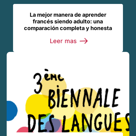
La mejor manera de aprender
francés siendo adulto: una
comparación completa y honesta
Leer mas