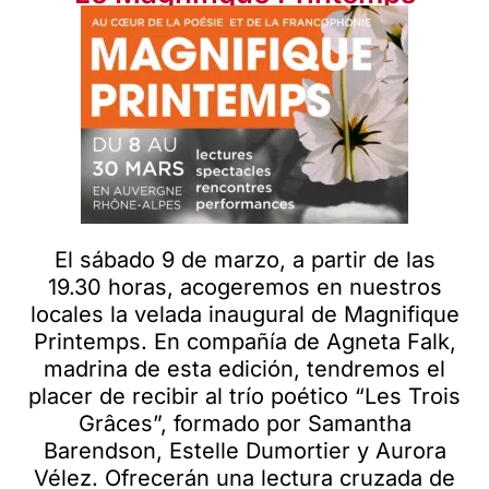
El sábado 9 de marzo, a partir de las
19.30 horas, acogeremos en nuestros
locales la velada inaugural de Magnifique
Printemps. En compañía de Agneta Falk,
madrina de esta edición, tendremos el
placer de recibir al trío poético “Les Trois
Grâces”, formado por Samantha
Barendson, Estelle Dumortier y Aurora
Vélez. Ofrecerán una lectura cruzada de