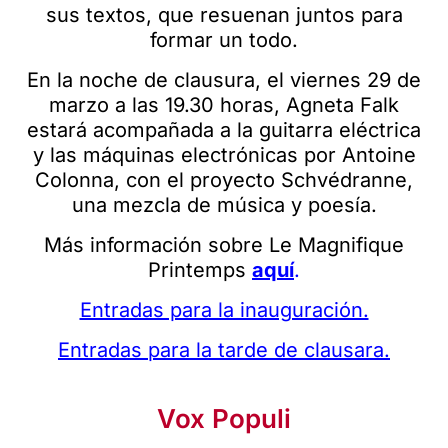
sus textos, que resuenan juntos para
formar un todo.
En la noche de clausura, el viernes 29 de
marzo a las 19.30 horas, Agneta Falk
estará acompañada a la guitarra eléctrica
y las máquinas electrónicas por Antoine
Colonna, con el proyecto Schvédranne,
una mezcla de música y poesía.
Más información sobre Le Magnifique
Printemps
aquí
.
Entradas para la inauguración.
Entradas para la tarde de clausara.
Vox Populi