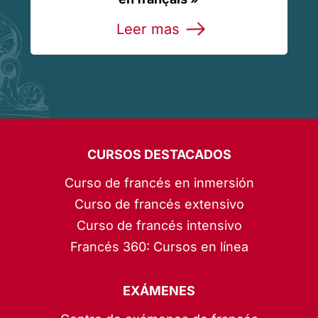
Leer mas
CURSOS DESTACADOS
Curso de francés en inmersión
Curso de francés extensivo
Curso de francés intensivo
Francés 360: Cursos en línea
EXÁMENES