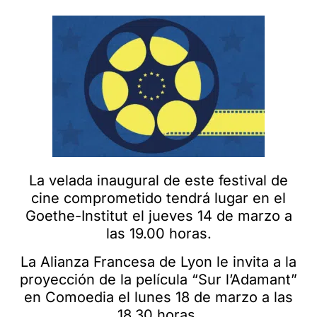
La velada inaugural de este festival de
cine comprometido tendrá lugar en el
Goethe-Institut el jueves 14 de marzo a
las 19.00 horas.
La Alianza Francesa de Lyon le invita a la
proyección de la película “Sur l’Adamant”
en Comoedia el lunes 18 de marzo a las
18.30 horas.