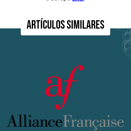
Artículos similares