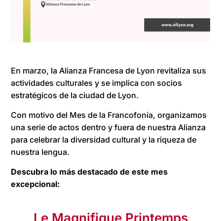
En marzo, la Alianza Francesa de Lyon revitaliza sus
actividades culturales y se implica con socios
estratégicos de la ciudad de Lyon.
Con motivo del Mes de la Francofonía, organizamos
una serie de actos dentro y fuera de nuestra Alianza
para celebrar la diversidad cultural y la riqueza de
nuestra lengua.
Descubra lo más destacado de este mes
excepcional:
Le Magnifique Printemps