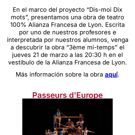
En el marco del proyecto “Dis-moi Dix
mots”, presentamos una obra de teatro
100% Alianza Francesa de Lyon. Escrita
por uno de nuestros profesores e
interpretada por nuestros alumnos, venga
a descubrir la obra “3ème mi-temps” el
jueves 21 de marzo a las 20:30 h en el
vestíbulo de la Alianza Francesa de Lyon.
Más información sobre la obra
aqu
í
.
Passeurs d'Europe