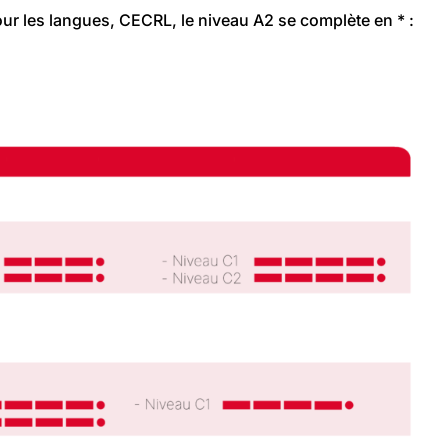
r les langues, CECRL, le niveau A2 se complète en * :