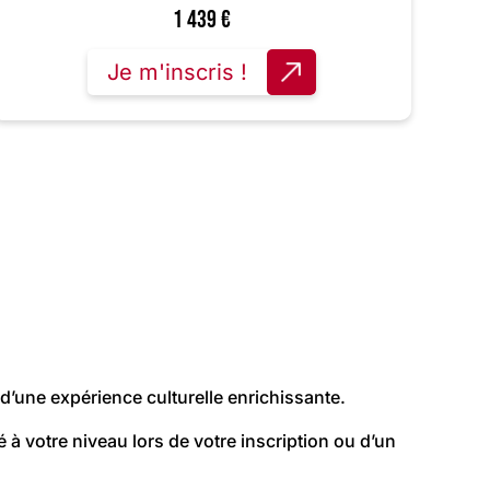
1 439
€
Je m'inscris !
 d’une expérience culturelle enrichissante.
 à votre niveau lors de votre inscription ou d’un