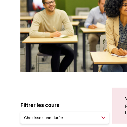
Filtrer les cours