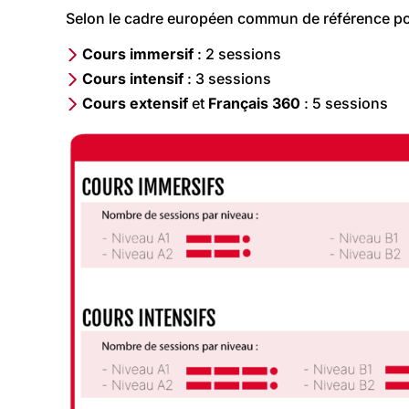
Selon le cadre européen commun de référence pou
Cours immersif
: 2 sessions
Cours
intensif
: 3 sessions
Cours
extensif
et
Français
360
: 5 sessions