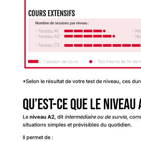
*Selon le résultat de votre test de niveau, ces du
Qu’est-ce que le niveau 
Le
niveau A2
, dit
intermédiaire ou de survie
, cor
situations simples et prévisibles du quotidien.
Il permet de :