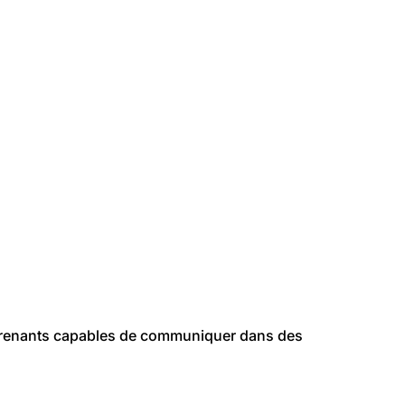
prenants capables de communiquer dans des