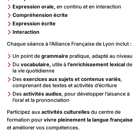
Expression orale,
en continu et en interaction
Compréhension écrite
Expression écrite
Interaction
Chaque séance à l’Alliance Française de Lyon inclut :
Un point de
grammaire
pratique, adapté au niveau
Du
vocabulaire,
utile à
l’enrichissement lexical
de
la vie quotidienne
Des
exercices aux sujets et contenus
variés
,
comprenant des textes et activités d’écriture
Des
activités audios
, pour développer l’aisance à
l’oral et la prononciation
Participez aux
activités culturelles
du centre de
formation pour
vivre pleinement la langue française
et améliorer vos compétences.