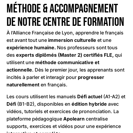
Méthode & accompagnement
de notre centre de formation
À l’Alliance Française de Lyon, apprendre le français
est avant tout une
immersion culturelle
et une
expérience humaine.
Nos professeurs sont tous
des
experts diplômés (Master 2) certifiés FLE,
qui
utilisent une
méthode communicative et
actionnelle
. Dès le premier jour, les apprenants sont
incités à parler et interagir pour
progresser
naturellement
en français.
Les cours utilisent les manuels
Défi actuel
(A1-A2) et
Défi
(B1-B2), disponibles en
édition hybride
avec
vidéos, tutoriels et exercices de prononciation. La
plateforme pédagogique
Apolearn
centralise
supports, exercices et vidéos pour une expérience