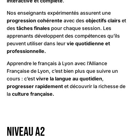
interactive et complète
.
Nos enseignants expérimentés assurent une
progression cohérente
avec des
objectifs clairs
et
des
tâches finales
pour chaque session. Les
apprenants développent des compétences qu’ils
peuvent utiliser dans leur
vie quotidienne et
professionnelle.
Apprendre le français à Lyon avec l’Alliance
Française de Lyon, c’est bien plus que suivre un
cours : c’est
vivre la langue au quotidien
,
progresser rapidement
et découvrir la richesse de
la
culture française.
Niveau A2