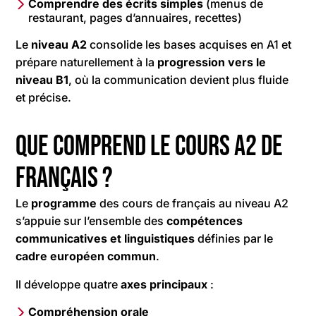
Comprendre des écrits simples
(menus de
restaurant, pages d’annuaires, recettes)
Le
niveau A2
consolide les bases acquises en A1 et
prépare naturellement à la
progression vers le
niveau B1
, où la communication devient plus fluide
et précise.
Que comprend le cours A2 de
français ?
Le
programme
des cours de français au niveau A2
s’appuie sur l’ensemble des
compétences
communicatives et linguistiques
définies par le
cadre européen commun
.
Il développe quatre
axes principaux
:
Compréhension orale