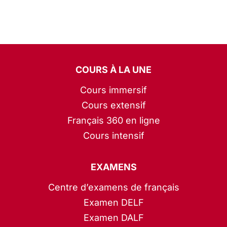
COURS À LA UNE
Cours immersif
Cours extensif
Français 360 en ligne
Cours intensif
EXAMENS
Centre d’examens de français
Examen DELF
Examen DALF