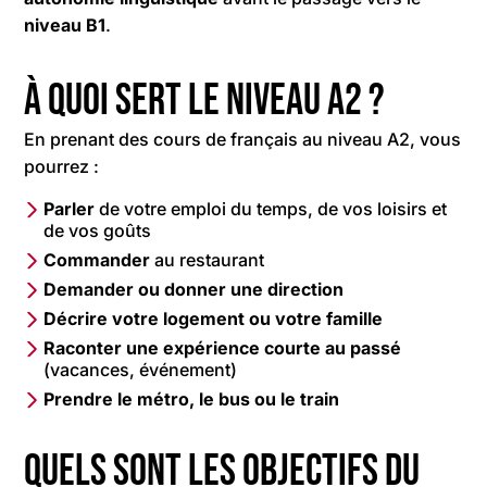
niveau B1
.
À quoi sert le niveau A2 ?
En prenant des cours de français au niveau A2, vous
pourrez :
Parler
de votre emploi du temps, de vos loisirs et
de vos goûts
Commander
au restaurant
Demander ou donner une direction
Décrire votre logement ou votre famille
Raconter une expérience courte au passé
(vacances, événement)
Prendre le métro, le bus ou le train
Quels sont les objectifs du