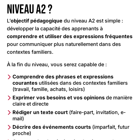
niveau A2 ?
L’
objectif pédagogique
du niveau A2 est simple :
développer la capacité des apprenants à
comprendre et utiliser des expressions fréquentes
pour communiquer plus naturellement dans des
contextes familiers.
À la fin du niveau, vous serez capable de :
Comprendre des phrases et expressions
courantes
utilisées dans des contextes familiers
(travail, famille, achats, loisirs)
Exprimer vos besoins et vos opinions
de manière
claire et directe
Rédiger un texte court
(faire-part, invitation, e-
mail)
Décrire des événements courts
(imparfait, futur
proche)