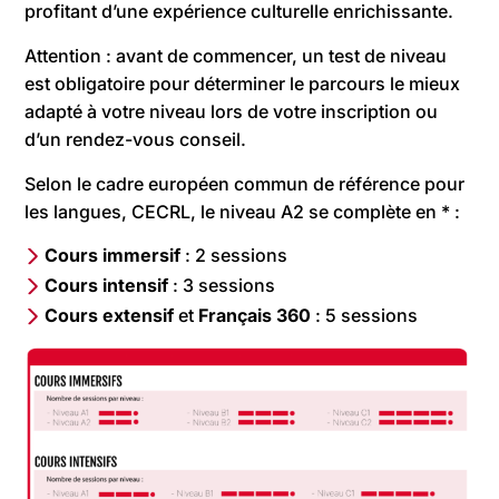
profitant d’une expérience culturelle enrichissante.
Attention : avant de commencer, un test de niveau
est obligatoire pour déterminer le parcours le mieux
adapté à votre niveau lors de votre inscription ou
d’un rendez-vous conseil.
Selon le cadre européen commun de référence pour
les langues, CECRL, le niveau A2 se complète en * :
Cours immersif
: 2 sessions
Cours
intensif
: 3 sessions
Cours
extensif
et
Français
360
: 5 sessions