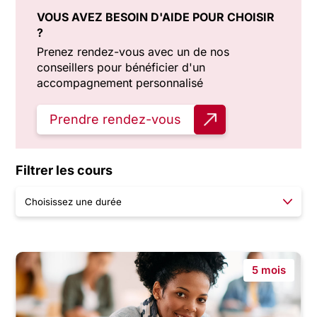
VOUS AVEZ BESOIN D'AIDE POUR CHOISIR
?
Prenez rendez-vous avec un de nos
conseillers pour bénéficier d'un
accompagnement personnalisé
Prendre rendez-vous
Filtrer les cours
5 mois