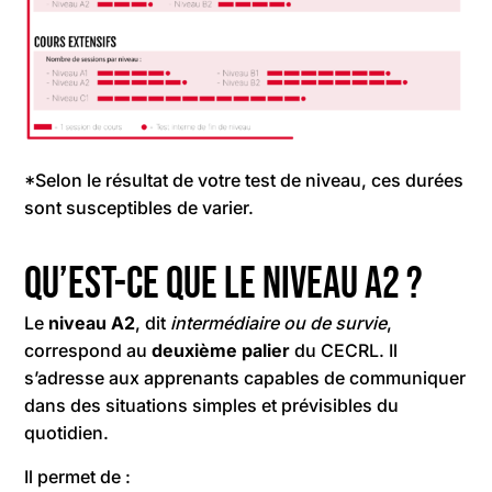
*Selon le résultat de votre test de niveau, ces durées
sont susceptibles de varier.
Qu’est-ce que le niveau A2 ?
Le
niveau A2
, dit
intermédiaire ou de survie
,
correspond au
deuxième palier
du CECRL. Il
s’adresse aux apprenants capables de communiquer
dans des situations simples et prévisibles du
quotidien.
Il permet de :