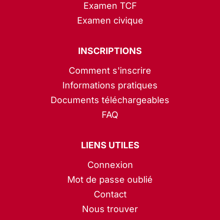
Examen TCF
Examen civique
INSCRIPTIONS
Comment s'inscrire
Informations pratiques
Documents téléchargeables
FAQ
LIENS UTILES
Connexion
Mot de passe oublié
Contact
Nous trouver