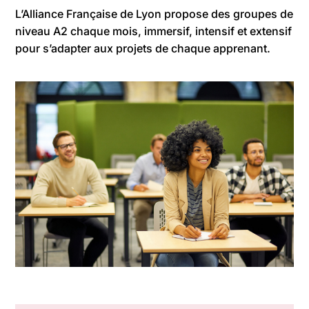
L’Alliance Française de Lyon propose des groupes de
niveau A2 chaque mois, immersif, intensif et extensif
pour s’adapter aux projets de chaque apprenant.