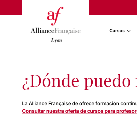
Cursos
¿Dónde puedo 
La Alliance Française de ofrece formación contin
Consultar nuestra oferta de cursos para profesor