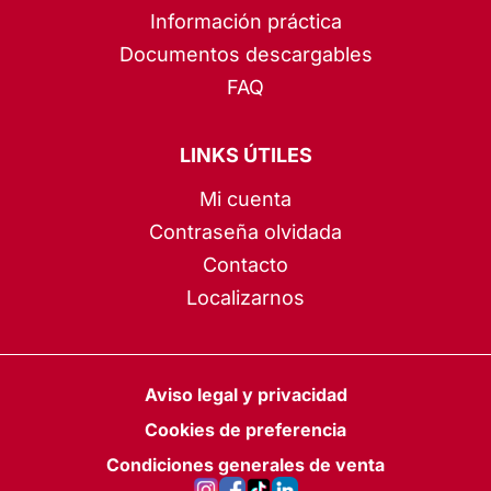
Información práctica
Documentos descargables
FAQ
LINKS ÚTILES
Mi cuenta
Contraseña olvidada
Contacto
Localizarnos
Aviso legal y privacidad
Cookies de preferencia
Condiciones generales de venta