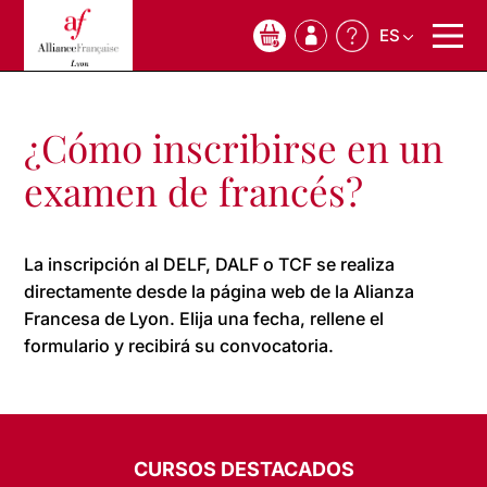
ES
0
¿Cómo inscribirse en un
examen de francés?
La inscripción al DELF, DALF o TCF se realiza
directamente desde la página web de la Alianza
Francesa de Lyon. Elija una fecha, rellene el
formulario y recibirá su convocatoria.
CURSOS DESTACADOS