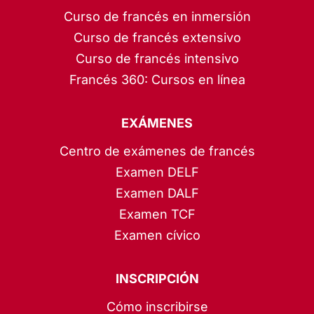
Curso de francés en inmersión
Curso de francés extensivo
Curso de francés intensivo
Francés 360: Cursos en línea
EXÁMENES
Centro de exámenes de francés
Examen DELF
Examen DALF
Examen TCF
Examen cívico
INSCRIPCIÓN
Cómo inscribirse