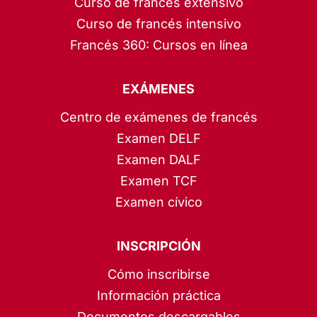
Curso de francés extensivo
Curso de francés intensivo
Francés 360: Cursos en línea
EXÁMENES
Centro de exámenes de francés
Examen DELF
Examen DALF
Examen TCF
Examen cívico
INSCRIPCIÓN
Cómo inscribirse
Información práctica
Documentos descargables