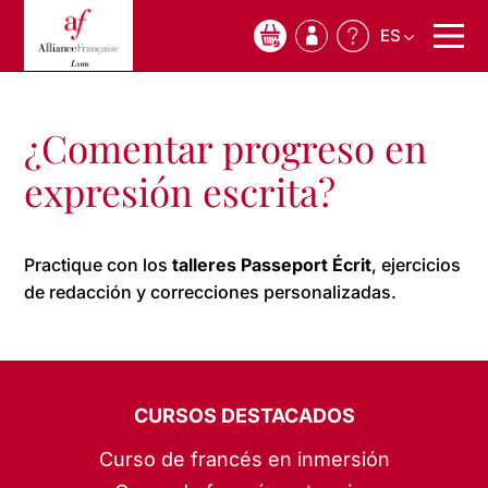
ES
0
¿Comentar progreso en
expresión escrita?
Practique con los
talleres Passeport Écrit
, ejercicios
de redacción y correcciones personalizadas.
CURSOS DESTACADOS
Curso de francés en inmersión