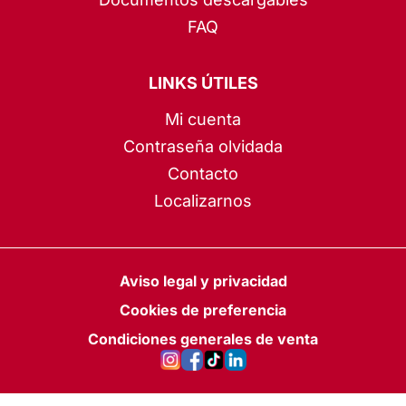
FAQ
LINKS ÚTILES
Mi cuenta
Contraseña olvidada
Contacto
Localizarnos
Aviso legal y privacidad
Cookies de preferencia
Condiciones generales de venta