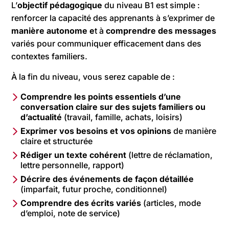
L’
objectif pédagogique
du niveau B1 est simple :
renforcer la capacité des apprenants à s’exprimer de
manière autonome e
t à
comprendre des messages
variés pour communiquer efficacement dans des
contextes familiers.
À la fin du niveau, vous serez capable de :
Comprendre les points essentiels d’une
conversation claire sur des sujets familiers ou
d’actualité
(travail, famille, achats, loisirs)
Exprimer vos besoins et vos opinions
de manière
claire et structurée
Rédiger un texte cohérent
(lettre de réclamation,
lettre personnelle, rapport)
Décrire des événements de façon détaillée
(imparfait, futur proche, conditionnel)
Comprendre des écrits variés
(articles, mode
d’emploi, note de service)