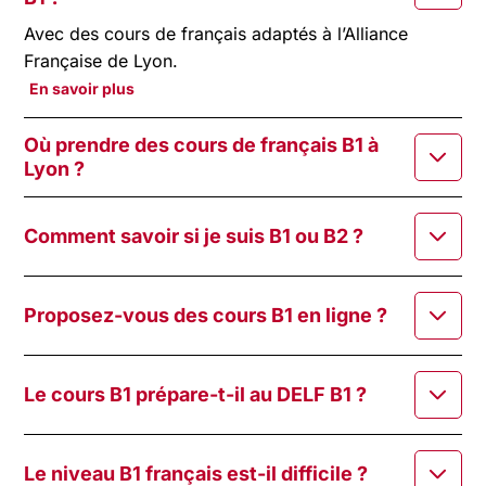
Avec des cours de français adaptés à l’Alliance
Française de Lyon.
En savoir plus
Où prendre des cours de français B1 à
Lyon ?
Comment savoir si je suis B1 ou B2 ?
Proposez-vous des cours B1 en ligne ?
Le cours B1 prépare-t-il au DELF B1 ?
Le niveau B1 français est-il difficile ?