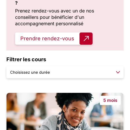
?
Prenez rendez-vous avec un de nos
conseillers pour bénéficier d'un
accompagnement personnalisé
Prendre rendez-vous
Filtrer les cours
5 mois