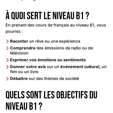
À quoi sert le niveau B1 ?
En prenant des cours de français au niveau B1, vous
pourrez :
Raconter
un rêve ou une expérience
Comprendre
des émissions de radio ou de
télévision
Exprimer vos émotions ou sentiments
Donner votre avis
sur un
événement culturel,
un
film ou un livre
Débattre
sur des thèmes de société
Quels sont les objectifs du
niveau B1 ?