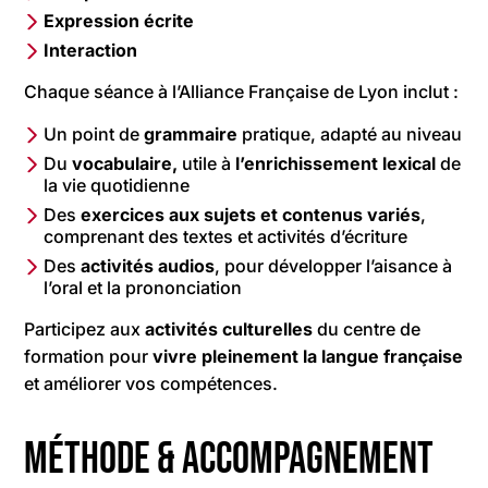
Expression écrite
Interaction
Chaque séance à l’Alliance Française de Lyon inclut :
Un point de
grammaire
pratique, adapté au niveau
Du
vocabulaire,
utile à
l’enrichissement lexical
de
la vie quotidienne
Des
exercices aux sujets et contenus
variés
,
comprenant des textes et activités d’écriture
Des
activités audios
, pour développer l’aisance à
l’oral et la prononciation
Participez aux
activités culturelles
du centre de
formation pour
vivre pleinement la langue française
et améliorer vos compétences.
Méthode & accompagnement