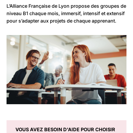
L’Alliance Française de Lyon propose des groupes de
niveau B1 chaque mois, immersif, intensif et extensif
pour s’adapter aux projets de chaque apprenant.
VOUS AVEZ BESOIN D'AIDE POUR CHOISIR