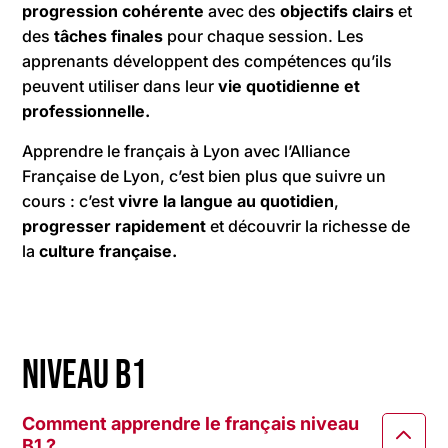
progression cohérente
avec des
objectifs clairs
et
des
tâches finales
pour chaque session. Les
apprenants développent des compétences qu’ils
peuvent utiliser dans leur
vie quotidienne et
professionnelle.
Apprendre le français à Lyon avec l’Alliance
Française de Lyon, c’est bien plus que suivre un
cours : c’est
vivre la langue au quotidien
,
progresser rapidement
et découvrir la richesse de
la
culture française.
Niveau B1
Comment apprendre le français niveau
B1 ?