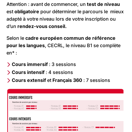
Attention : avant de commencer, un
test de niveau
est
obligatoire
pour déterminer le parcours le mieux
adapté à votre niveau lors de votre inscription ou
d’un
rendez-vous conseil.
Selon le
cadre européen commun de référence
pour les langues
, CECRL, le niveau B1 se complète
en* :
Cours immersif
: 3 sessions
Cours
intensif
: 4 sessions
Cours
extensif
et
Français
360
: 7 sessions