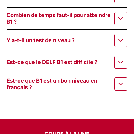
Combien de temps faut-il pour atteindre
B1 ?
Y a-t-il un test de niveau ?
Est-ce que le DELF B1 est difficile ?
Est-ce que B1 est un bon niveau en
français ?
COURS À LA UNE