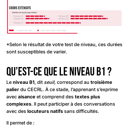
*Selon le résultat de votre test de niveau, ces durées
sont susceptibles de varier.
Qu’est-ce que le niveau B1 ?
Le
niveau B1
, dit
seuil,
correspond au
troisième
palier
du CECRL. À ce stade, l’apprenant s’exprime
avec
aisance
et comprend des
textes plus
complexes
. Il peut participer à des conversations
avec des
locuteurs natifs
sans difficultés.
Il permet de :