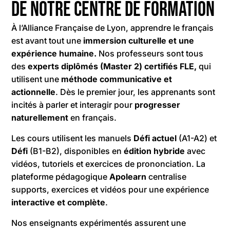
de notre centre de formation
À l’Alliance Française de Lyon, apprendre le français
est avant tout une
immersion culturelle et une
expérience humaine.
Nos professeurs sont tous
des
experts diplômés (Master 2) certifiés FLE,
qui
utilisent une
méthode communicative et
actionnelle
. Dès le premier jour, les apprenants sont
incités à parler et interagir pour
progresser
naturellement
en français.
Les cours utilisent les manuels
Défi actuel
(A1-A2) et
Défi
(B1-B2), disponibles en
édition hybride
avec
vidéos, tutoriels et exercices de prononciation. La
plateforme pédagogique
Apolearn
centralise
supports, exercices et vidéos pour une expérience
interactive et complète
.
Nos enseignants expérimentés assurent une