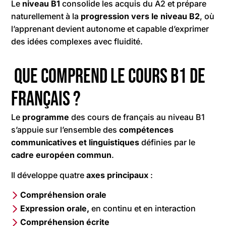
Le
niveau B1
consolide les acquis du A2 et prépare
naturellement à la
progression vers le niveau B2
, où
l’apprenant devient autonome et capable d’exprimer
des idées complexes avec fluidité.
Que comprend le cours B1 de
français ?
Le
programme
des cours de français au niveau B1
s’appuie sur l’ensemble des
compétences
communicatives et linguistiques
définies par le
cadre européen commun
.
Il développe quatre
axes principaux
:
Compréhension orale
Expression orale,
en continu et en interaction
Compréhension écrite