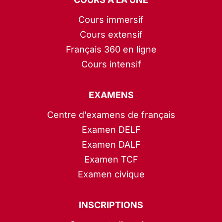
Cours immersif
Cours extensif
Français 360 en ligne
Cours intensif
EXAMENS
Centre d’examens de français
Examen DELF
Examen DALF
Examen TCF
Examen civique
INSCRIPTIONS