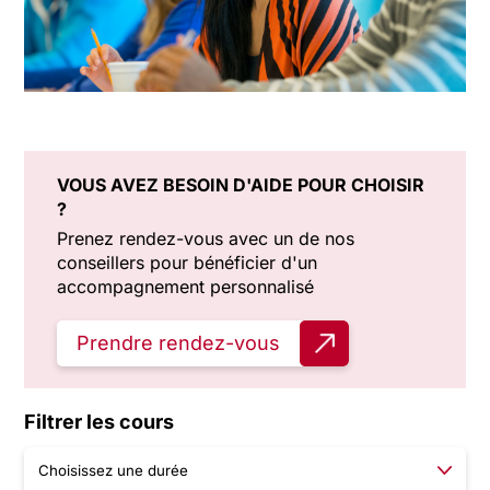
VOUS AVEZ BESOIN D'AIDE POUR CHOISIR
?
Prenez rendez-vous avec un de nos
conseillers pour bénéficier d'un
accompagnement personnalisé
Prendre rendez-vous
Filtrer les cours