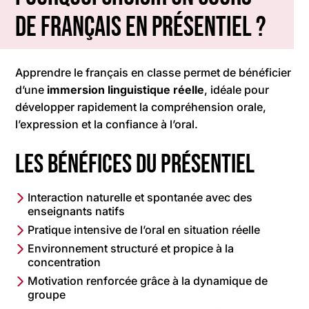
de français en présentiel ?
Apprendre le français en classe permet de bénéficier
d’une
immersion linguistique réelle
, idéale pour
développer rapidement la compréhension orale,
l’expression et la confiance à l’oral.
Les bénéfices du présentiel
Interaction naturelle et spontanée avec des
enseignants natifs
Pratique intensive de l’oral en situation réelle
Environnement structuré et propice à la
concentration
Motivation renforcée grâce à la dynamique de
groupe