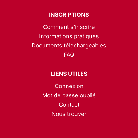
INSCRIPTIONS
Comment s'inscrire
Informations pratiques
Documents téléchargeables
FAQ
LIENS UTILES
Connexion
Mot de passe oublié
Contact
Nous trouver