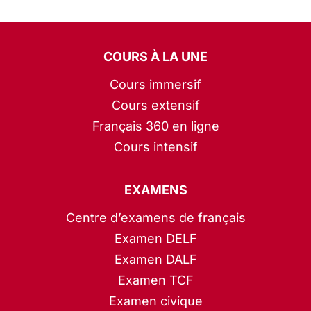
COURS À LA UNE
Cours immersif
Cours extensif
Français 360 en ligne
Cours intensif
EXAMENS
Centre d’examens de français
Examen DELF
Examen DALF
Examen TCF
Examen civique