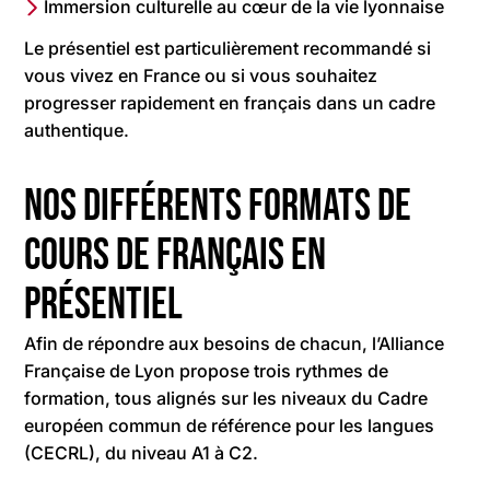
Immersion culturelle au cœur de la vie lyonnaise
Le présentiel est particulièrement recommandé si
vous vivez en France ou si vous souhaitez
progresser rapidement en français dans un cadre
authentique.
Nos différents formats de
cours de français en
présentiel
Afin de répondre aux besoins de chacun, l’Alliance
Française de Lyon propose trois rythmes de
formation, tous alignés sur les niveaux du Cadre
européen commun de référence pour les langues
(CECRL), du niveau A1 à C2.