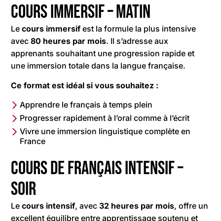
Cours immersif – matin
Le
cours immersif
est la formule la plus intensive
avec
80 heures par mois
. Il s’adresse aux
apprenants souhaitant une progression rapide et
une immersion totale dans la langue française.
Ce format est idéal si vous souhaitez :
Apprendre le français à temps plein
Progresser rapidement à l’oral comme à l’écrit
Vivre une immersion linguistique complète en
France
Cours de français intensif –
soir
Le
cours intensif
, avec
32 heures par mois
, offre un
excellent équilibre entre apprentissage soutenu et