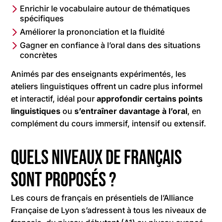
Enrichir le vocabulaire autour de thématiques
spécifiques
Améliorer la prononciation et la fluidité
Gagner en confiance à l’oral dans des situations
concrètes
Animés par des enseignants expérimentés, les
ateliers linguistiques offrent un cadre plus informel
et interactif, idéal pour
approfondir certains points
linguistiques
ou
s’entraîner davantage à l’oral
, en
complément du cours immersif, intensif ou extensif.
Quels niveaux de français
sont proposés ?
Les cours de français en présentiels de l’Alliance
Française de Lyon s’adressent à tous les niveaux de