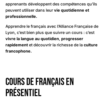
apprenants développent des compétences qu’ils
peuvent utiliser dans leur
vie quotidienne et
professionnelle.
Apprendre le français avec l’Alliance Française de
Lyon, c’est bien plus que suivre un cours : c’est
vivre la langue au quotidien
,
progresser
rapidement
et découvrir la richesse de la
culture
francophone.
Cours de français en
présentiel