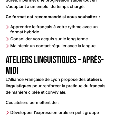
s’adaptant à un emploi du temps chargé.
Ce format est recommandé si vous souhaitez :
Apprendre le français à votre rythme avec un
format hybride
Consolider vos acquis sur le long terme
Maintenir un contact régulier avec la langue
Ateliers linguistiques – après-
midi
L’Alliance Française de Lyon propose des
ateliers
linguistiques
pour renforcer la pratique du français
de manière ciblée et conviviale.
Ces ateliers permettent de :
Développer l’expression orale en petit groupe