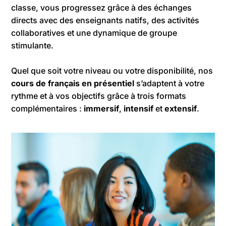
classe, vous progressez grâce à des échanges
directs avec des enseignants natifs, des activités
collaboratives et une dynamique de groupe
stimulante.
Quel que soit votre niveau ou votre disponibilité, nos
cours de français en présentiel
s’adaptent à votre
rythme et à vos objectifs grâce à trois formats
complémentaires :
immersif
,
intensif
et
extensif
.