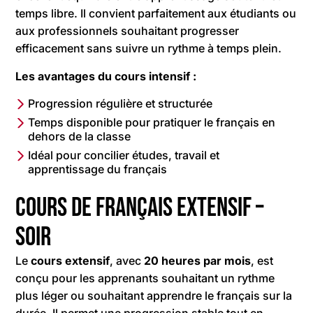
temps libre. Il convient parfaitement aux étudiants ou
aux professionnels souhaitant progresser
efficacement sans suivre un rythme à temps plein.
Les avantages du cours intensif :
Progression régulière et structurée
Temps disponible pour pratiquer le français en
dehors de la classe
Idéal pour concilier études, travail et
apprentissage du français
Cours de français extensif –
soir
Le
cours extensif
, avec
20 heures par mois
, est
conçu pour les apprenants souhaitant un rythme
plus léger ou souhaitant apprendre le français sur la
durée. Il permet une progression stable tout en