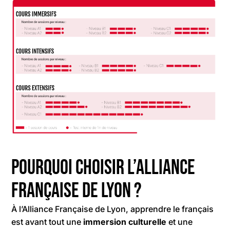
Pourquoi choisir l’Alliance
Française de Lyon ?
À l’Alliance Française de Lyon, apprendre le français
est avant tout une
immersion culturelle
et une