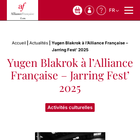
FR
0
Accueil
|
Actualités
|
Yugen Blakrok à l’Alliance Française –
Jarring Fest’ 2025
Yugen Blakrok à l’Alliance
Française – Jarring Fest’
2025
Activités culturelles