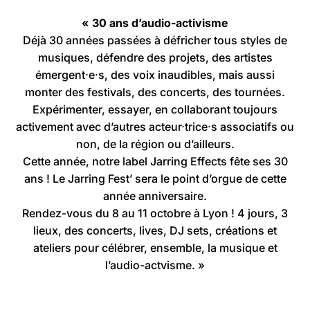
« 30 ans d’audio-activisme
Déjà 30 années passées à défricher tous styles de
musiques, défendre des projets, des artistes
émergent·e·s, des voix inaudibles, mais aussi
monter des festivals, des concerts, des tournées.
Expérimenter, essayer, en collaborant toujours
activement avec d’autres acteur·trice·s associatifs ou
non, de la région ou d’ailleurs.
Cette année, notre label Jarring Effects fête ses 30
ans ! Le Jarring Fest’ sera le point d’orgue de cette
année anniversaire.
Rendez-vous du 8 au 11 octobre à Lyon ! 4 jours, 3
lieux, des concerts, lives, DJ sets, créations et
ateliers pour célébrer, ensemble, la musique et
l’audio-actvisme. »