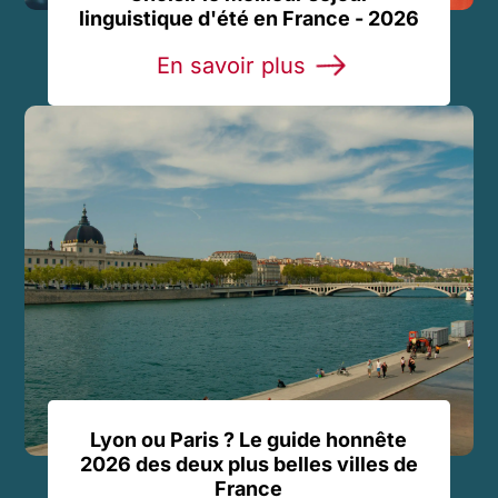
linguistique d'été en France - 2026
En savoir plus
Lyon ou Paris ? Le guide honnête
2026 des deux plus belles villes de
France