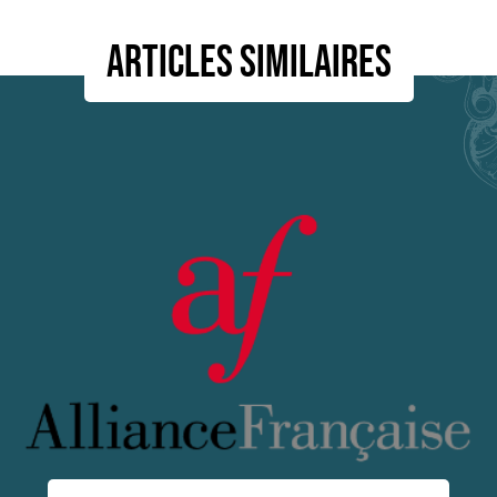
Articles similaires