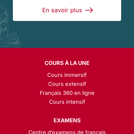
En savoir plus
COURS À LA UNE
Cours immersif
Cours extensif
Français 360 en ligne
Cours intensif
EXAMENS
Centre d’examens de français