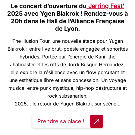
Le concert d’ouverture du
Jarring Fest’
2025 avec Ygen Blakrok ! Rendez-vous à
20h dans le Hall de l’Alliance Française
de Lyon.
The Illusion Tour, une nouvelle étape pour Yugen
Blakrok : entre live brut, poésie engagée et sonorités
hybrides. Portée par l’énergie de Kanif the
Jhatmaster et les riffs de Jordi Busque Hernandez,
elle explore la résilience avec un flow percutant et
une esthétique libre et sans concession. Un voyage
musical entre punk mystique, hip-hop déstructuré et
rock subsaharien.
2025… le retour de Yugen Blakrok sur scène…
Prendre sa place !