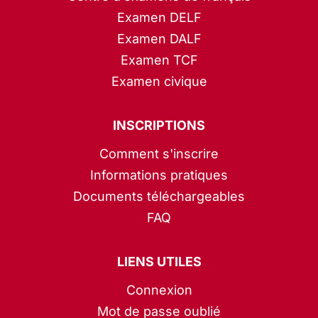
Examen DELF
Examen DALF
Examen TCF
Examen civique
INSCRIPTIONS
Comment s'inscrire
Informations pratiques
Documents téléchargeables
FAQ
LIENS UTILES
Connexion
Mot de passe oublié