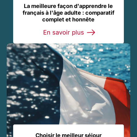
La meilleure façon d'apprendre le
français à l'âge adulte : comparatif
complet et honnête
En savoir plus
Choisir le meilleur séjour