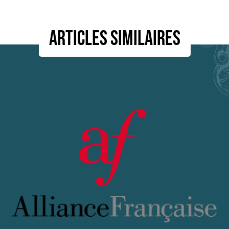
Articles similaires