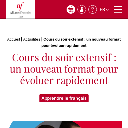
FR
0
Accueil
|
Actualités
|
Cours du soir extensif : un nouveau format
pour évoluer rapidement
Cours du soir extensif :
un nouveau format pour
évoluer rapidement
Apprendre le français