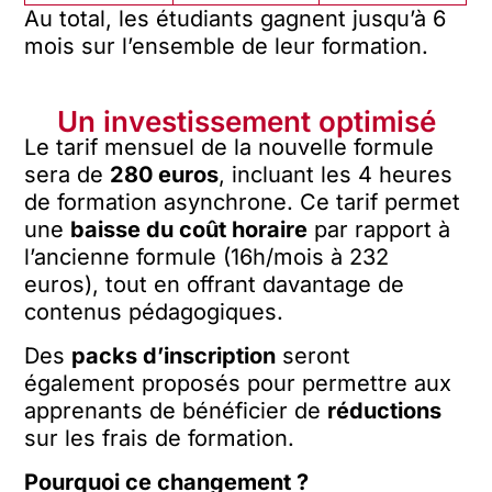
Au total, les étudiants gagnent jusqu’à 6
mois sur l’ensemble de leur formation.
Un investissement optimisé
Le tarif mensuel de la nouvelle formule
sera de
280 euros
, incluant les 4 heures
de formation asynchrone. Ce tarif permet
une
baisse du coût horaire
par rapport à
l’ancienne formule (16h/mois à 232
euros), tout en offrant davantage de
contenus pédagogiques.
Des
packs d’inscription
seront
également proposés pour permettre aux
apprenants de bénéficier de
réductions
sur les frais de formation.
Pourquoi ce changement ?