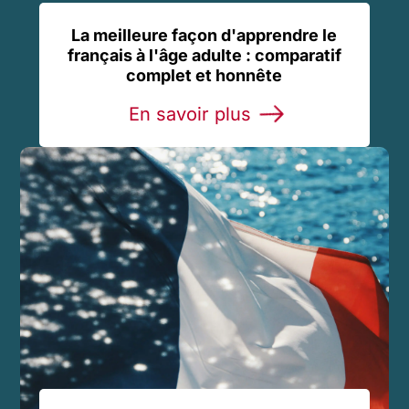
La meilleure façon d'apprendre le
français à l'âge adulte : comparatif
complet et honnête
En savoir plus