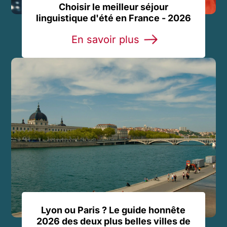
Choisir le meilleur séjour
linguistique d'été en France - 2026
En savoir plus
Lyon ou Paris ? Le guide honnête
2026 des deux plus belles villes de