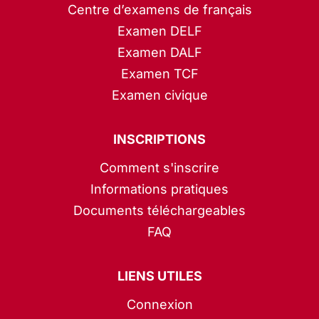
Centre d’examens de français
Examen DELF
Examen DALF
Examen TCF
Examen civique
INSCRIPTIONS
Comment s'inscrire
Informations pratiques
Documents téléchargeables
FAQ
LIENS UTILES
Connexion