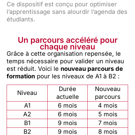
Ce dispositif est conçu pour optimiser
l’apprentissage sans alourdir l’agenda des
étudiants.
Un parcours accéléré pour
chaque niveau
Grâce à cette organisation repensée, le
temps nécessaire pour valider un niveau
est réduit. Voici le
nouveau parcours de
formation
pour les niveaux de A1 à B2 :
Durée
Nouveau
Niveau
actuelle
parcours
A1
6 mois
4 mois
A2
6 mois
5 mois
B1
9 mois
7 mois
B2
9 mois
8 mois