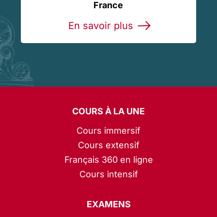
France
En savoir plus
COURS À LA UNE
Cours immersif
Cours extensif
Français 360 en ligne
Cours intensif
EXAMENS