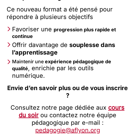
Ce nouveau format a été pensé pour
répondre à plusieurs objectifs
Favoriser une
progression plus rapide et
continue
Offrir davantage de
souplesse dans
l’apprentissage
Maintenir une
expérience pédagogique de
, enrichie par les outils
qualité
numérique.
Envie d’en savoir plus ou de vous inscrire
?
Consultez notre page dédiée aux
cours
du soir
ou contactez notre équipe
pédagogique par e-mail :
pedagogie@aflyon.org