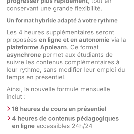
progresser plus rapidement
, tout en
conservant une grande flexibilité.
Un format hybride adapté à votre rythme
Les 4 heures supplémentaires seront
proposées
en ligne et en autonomie
via la
plateforme Apolearn
. Ce format
asynchrone
permet aux étudiants de
suivre les contenus complémentaires à
leur rythme, sans modifier leur emploi du
temps en présentiel.
Ainsi, la nouvelle formule mensuelle
inclut :
16 heures de cours en présentiel
4 heures de contenus pédagogiques
en ligne
accessibles 24h/24