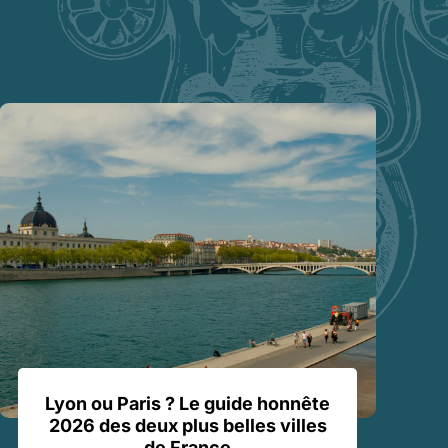
Lyon ou Paris ? Le guide honnête
2026 des deux plus belles villes
de France