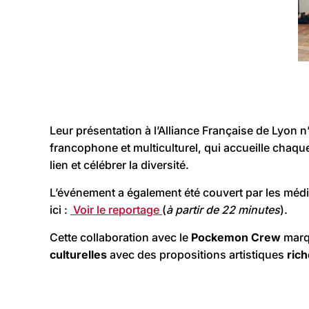
Leur présentation à l’Alliance Française de Lyon n’
francophone et multiculturel, qui accueille chaq
lien et célébrer la diversité.
L’événement a également été couvert par les médi
ici :
Voir le reportage
(
à partir de 22 minutes
).
Cette collaboration avec le
Pockemon Crew
marqu
culturelles
avec des propositions artistiques
rich