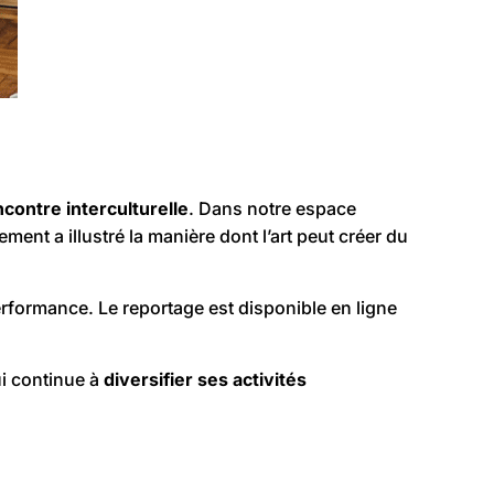
ontre interculturelle
. Dans notre espace
ement a illustré la manière dont l’art peut créer du
erformance. Le reportage est disponible en ligne
ui continue à
diversifier ses activités