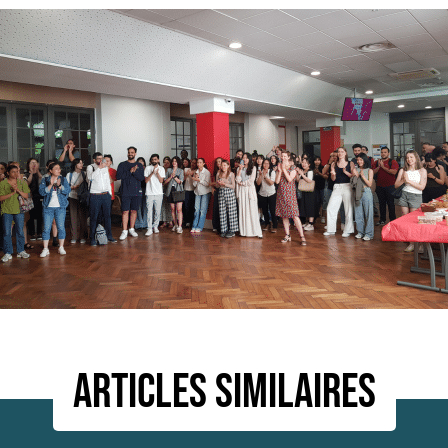
Articles similaires