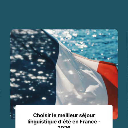
Choisir le meilleur séjour
linguistique d'été en France -
2026