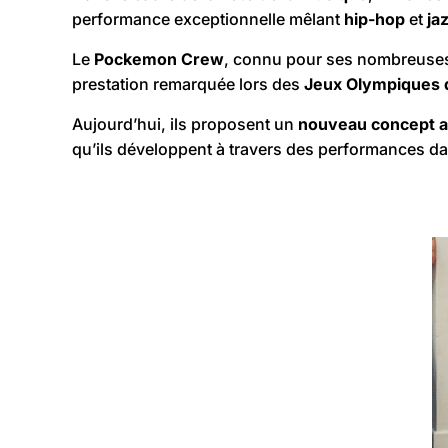
performance exceptionnelle mêlant
hip-hop
et
ja
Le
Pockemon Crew
, connu pour ses nombreuses d
prestation remarquée lors des
Jeux Olympiques 
Aujourd’hui, ils proposent un
nouveau concept ar
qu’ils développent à travers des performances da