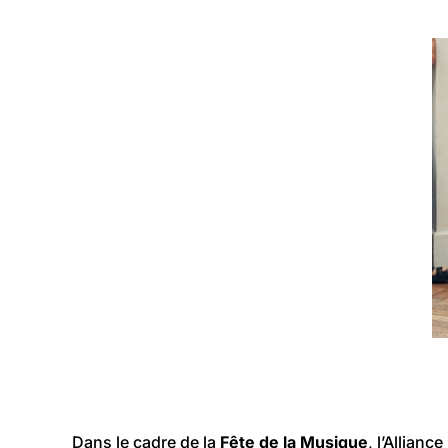
Dans le cadre de la
Fête de la Musique
, l’Allianc