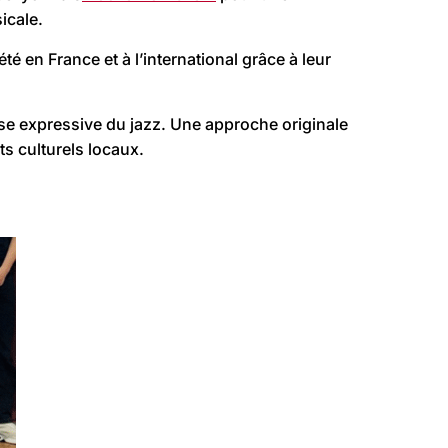
icale.
 en France et à l’international grâce à leur
esse expressive du jazz. Une approche originale
s culturels locaux.