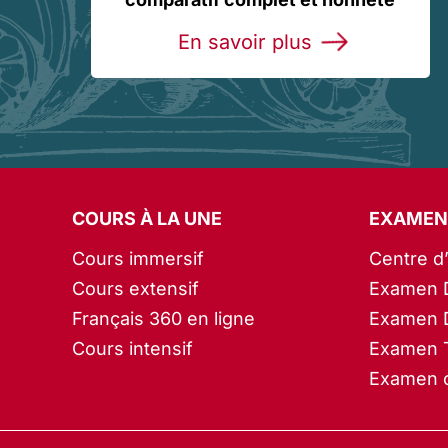
En savoir plus
COURS À LA UNE
EXAMEN
Cours immersif
Centre d
Cours extensif
Examen 
Français 360 en ligne
Examen 
Cours intensif
Examen 
Examen c