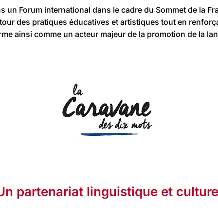
ans un Forum international dans le cadre du Sommet de la 
ur des pratiques éducatives et artistiques tout en renforçant
me ainsi comme un acteur majeur de la promotion de la langu
Un partenariat linguistique et culture