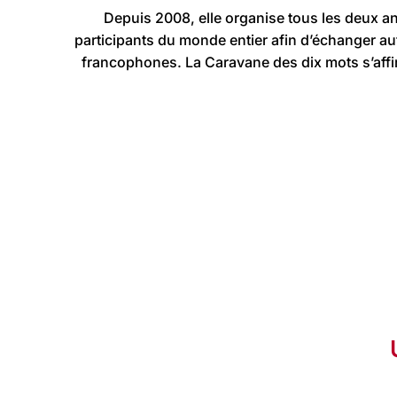
Depuis 2008, elle organise tous les deux 
participants du monde entier afin d’échanger auto
francophones. La Caravane des dix mots s’affir