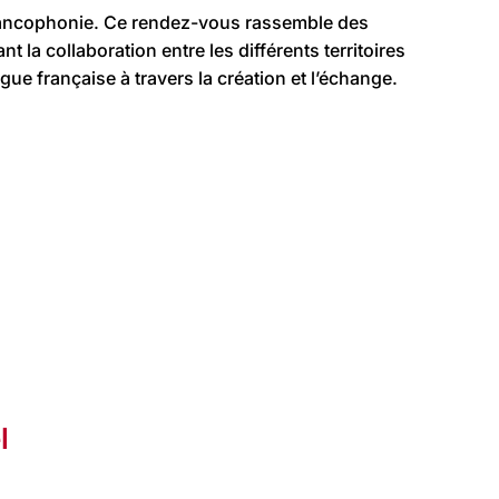
Francophonie. Ce rendez-vous rassemble des
 la collaboration entre les différents territoires
e française à travers la création et l’échange.
l