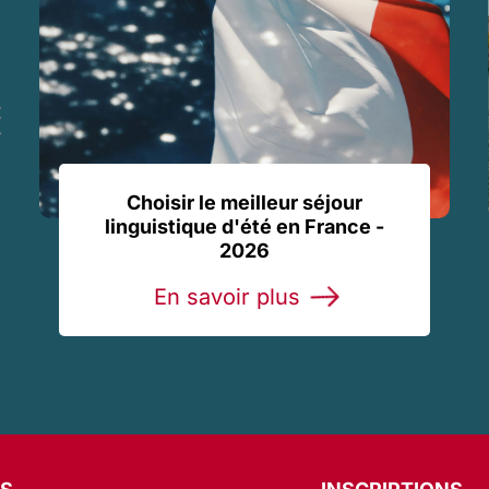
Choisir le meilleur séjour
linguistique d'été en France -
2026
En savoir plus