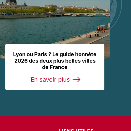
Lyon ou Paris ? Le guide honnête
2026 des deux plus belles villes
de France
En savoir plus