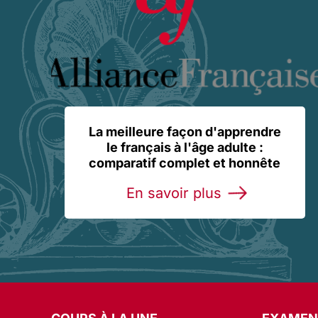
La meilleure façon d'apprendre
le français à l'âge adulte :
comparatif complet et honnête
En savoir plus