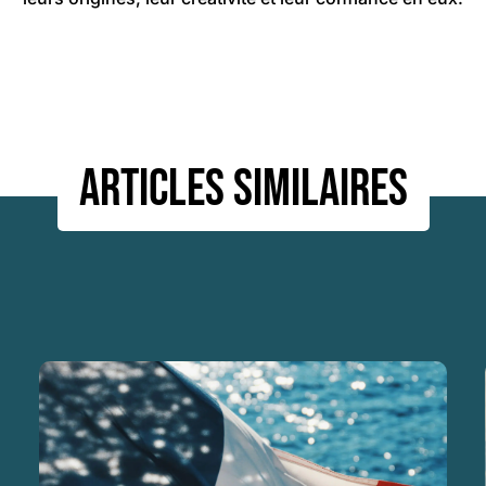
Articles similaires