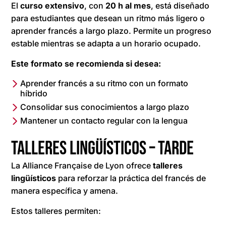
El
curso extensivo
, con
20 h al mes
, está diseñado
para estudiantes que desean un ritmo más ligero o
aprender francés a largo plazo. Permite un progreso
estable mientras se adapta a un horario ocupado.
Este formato se recomienda si desea:
Aprender francés a su ritmo con un formato
híbrido
Consolidar sus conocimientos a largo plazo
Mantener un contacto regular con la lengua
Talleres lingüísticos – tarde
La Alliance Française de Lyon ofrece
talleres
lingüísticos
para reforzar la práctica del francés de
manera específica y amena.
Estos talleres permiten: