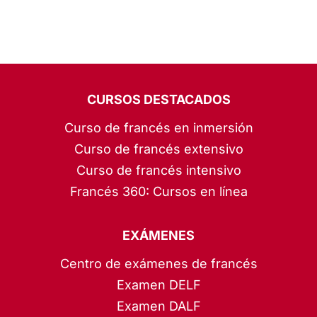
CURSOS DESTACADOS
Curso de francés en inmersión
Curso de francés extensivo
Curso de francés intensivo
Francés 360: Cursos en línea
EXÁMENES
Centro de exámenes de francés
Examen DELF
Examen DALF