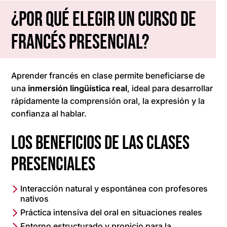
¿Por qué elegir un curso de
francés presencial?
Aprender francés en clase permite beneficiarse de
una
inmersión lingüística real
, ideal para desarrollar
rápidamente la comprensión oral, la expresión y la
confianza al hablar.
Los beneficios de las clases
presenciales
Interacción natural y espontánea con profesores
nativos
Práctica intensiva del oral en situaciones reales
Entorno estructurado y propicio para la