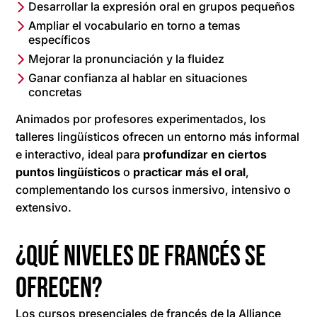
Desarrollar la expresión oral en grupos pequeños
Ampliar el vocabulario en torno a temas
específicos
Mejorar la pronunciación y la fluidez
Ganar confianza al hablar en situaciones
concretas
Animados por profesores experimentados, los
talleres lingüísticos ofrecen un entorno más informal
e interactivo, ideal para
profundizar en ciertos
puntos lingüísticos
o
practicar más el oral
,
complementando los cursos inmersivo, intensivo o
extensivo.
¿Qué niveles de francés se
ofrecen?
Los cursos presenciales de francés de la Alliance