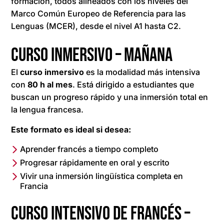
formación, todos alineados con los niveles del
Marco Común Europeo de Referencia para las
Lenguas (MCER), desde el nivel A1 hasta C2.
Curso inmersivo – mañana
El
curso inmersivo
es la modalidad más intensiva
con
80 h al mes
. Está dirigido a estudiantes que
buscan un progreso rápido y una inmersión total en
la lengua francesa.
Este formato es ideal si desea:
Aprender francés a tiempo completo
Progresar rápidamente en oral y escrito
Vivir una inmersión lingüística completa en
Francia
Curso intensivo de francés –