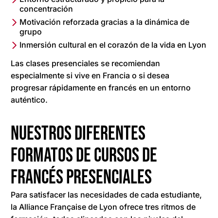
concentración
Motivación reforzada gracias a la dinámica de
grupo
Inmersión cultural en el corazón de la vida en Lyon
Las clases presenciales se recomiendan
especialmente si vive en Francia o si desea
progresar rápidamente en francés en un entorno
auténtico.
Nuestros diferentes
formatos de cursos de
francés presenciales
Para satisfacer las necesidades de cada estudiante,
la Alliance Française de Lyon ofrece tres ritmos de