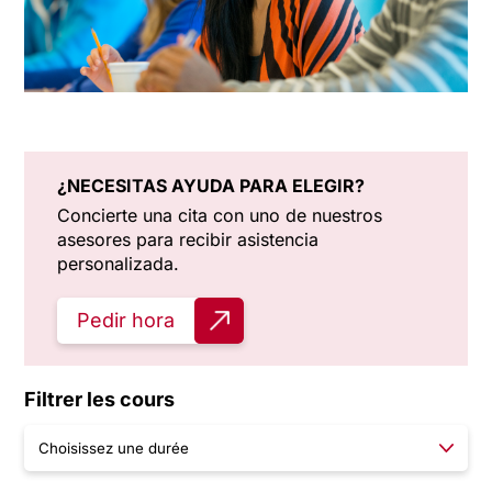
¿NECESITAS AYUDA PARA ELEGIR?
Concierte una cita con uno de nuestros
asesores para recibir asistencia
personalizada.
Pedir hora
Filtrer les cours