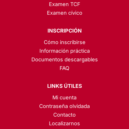
Examen TCF
Examen cívico
INSCRIPCIÓN
Cómo inscribirse
Información práctica
Documentos descargables
FAQ
LINKS ÚTILES
Mi cuenta
Contraseña olvidada
Contacto
Localizarnos