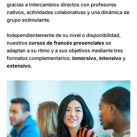
gracias a intercambios directos con profesores
nativos, actividades colaborativas y una dinámica de
grupo estimulante.
Independientemente de su nivel o disponibilidad,
nuestros
cursos de francés presenciales
se
adaptan a su ritmo y a sus objetivos mediante tres
formatos complementarios:
inmersivo
,
intensivo
y
extensivo
.