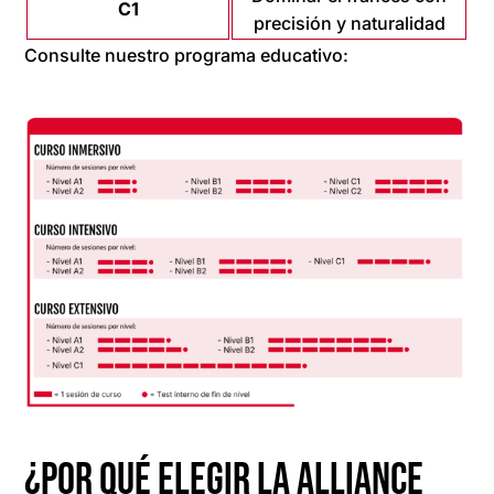
C1
precisión y naturalidad
Consulte nuestro programa educativo:
¿Por qué elegir la Alliance