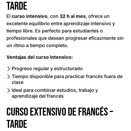
tarde
El
curso intensivo
, con
32 h al mes
, ofrece un
excelente equilibrio entre aprendizaje intensivo y
tiempo libre. Es perfecto para estudiantes o
profesionales que desean progresar eficazmente sin
un ritmo a tiempo completo.
Ventajas del curso intensivo:
Progreso regular y estructurado
Tiempo disponible para practicar francés fuera de
clase
Ideal para combinar estudios, trabajo y
aprendizaje del francés
Curso extensivo de francés –
tarde