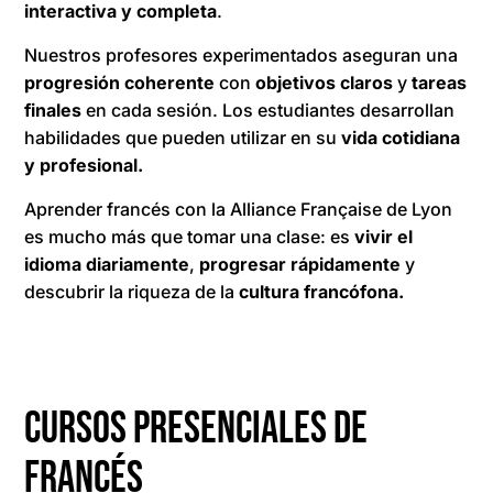
interactiva y completa
.
Nuestros profesores experimentados aseguran una
progresión coherente
con
objetivos claros
y
tareas
finales
en cada sesión. Los estudiantes desarrollan
habilidades que pueden utilizar en su
vida cotidiana
y profesional.
Aprender francés con la Alliance Française de Lyon
es mucho más que tomar una clase: es
vivir el
idioma diariamente
,
progresar rápidamente
y
descubrir la riqueza de la
cultura francófona.
Cursos presenciales de
francés