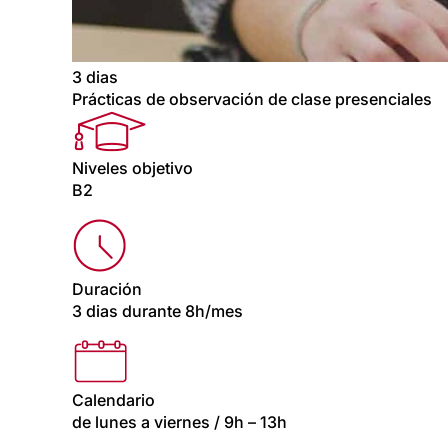
3 dias
Prácticas de observación de clase presenciales
Niveles objetivo
B2
Duración
3 dias durante 8h/mes
Calendario
de lunes a viernes / 9h – 13h