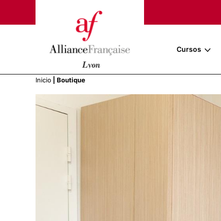
Cursos
Inicio
|
Boutique