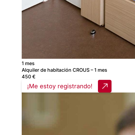
1 mes
Alquiler de habitación CROUS – 1 mes
450
€
¡Me estoy registrando!